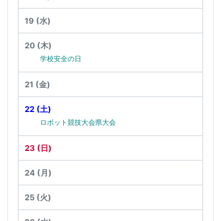
19
(水)
20
(木)
学校安全の日
21
(金)
22
(土)
ロボット競技大会県大会
23
(日)
24
(月)
25
(火)