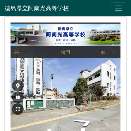
徳島県立阿南光高等学校