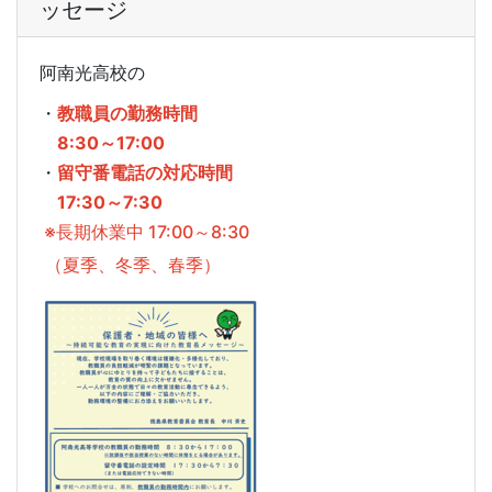
ッセージ
阿南光高校の
・
教職員の勤務時間
8:30～17:00
・
留守番電話の対応時間
17:30～7:30
※長期休業中 17:00～8:30
（夏季、冬季、春季）