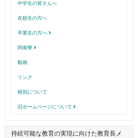
中学生の皆さんへ
在校生の方へ
卒業生の方へ
阿南寮
動画
リンク
校則について
旧ホームページについて
持続可能な教育の実現に向けた教育長メ