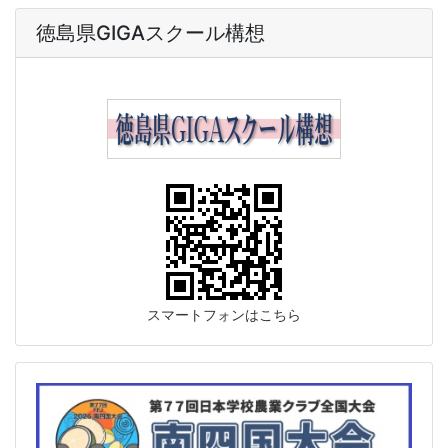
徳島県GIGAスクール構想
スマートフォンはこちら