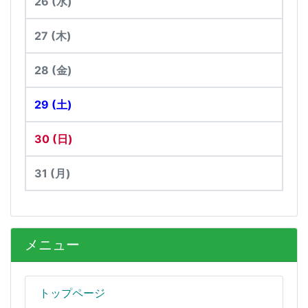
26
(水)
27
(木)
28
(金)
29
(土)
30
(日)
31
(月)
メニュー
トップページ