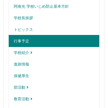
阿南光 学校いじめ防止基本方針
学校長挨拶
トピックス
行事予定
学校紹介
進路情報
保健厚生
部活動
教育活動