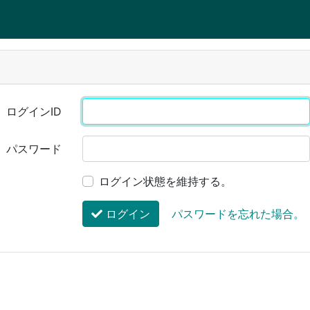
ログインID
パスワード
ログイン状態を維持する。
ログイン
パスワードを忘れた場合。