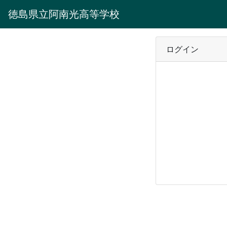
徳島県立阿南光高等学校
ログイン