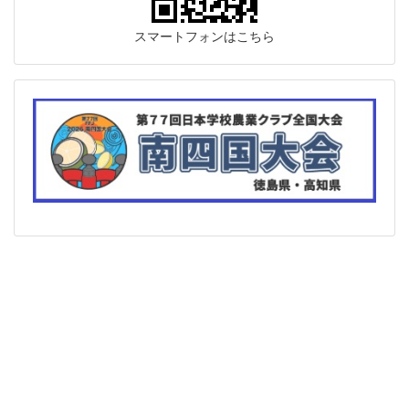
スマートフォンはこちら