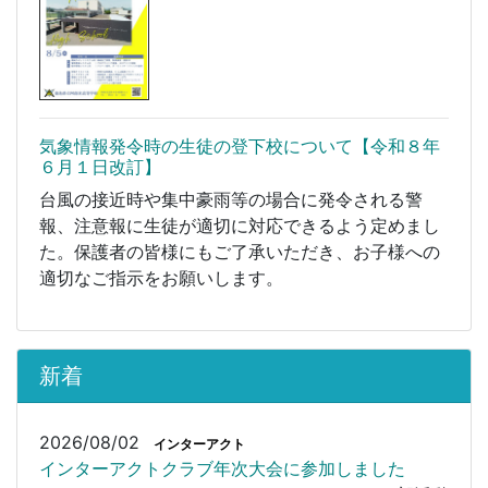
気象情報発令時の生徒の登下校について【令和８年
６月１日改訂】
台風の接近時や集中豪雨等の場合に発令される警
報、注意報に生徒が適切に対応できるよう定めまし
た。保護者の皆様にもご了承いただき、お子様への
適切なご指示をお願いします。
新着
2026/08/02
インターアクト
インターアクトクラブ年次大会に参加しました