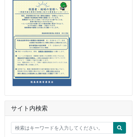
サイト内検索