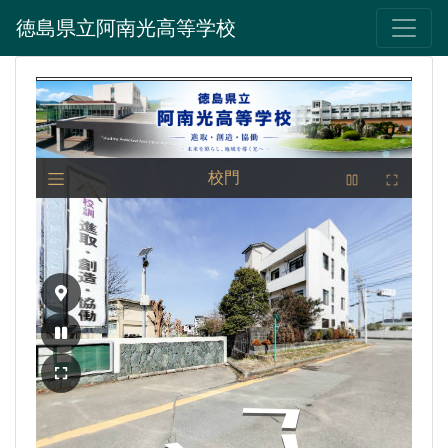
徳島県立阿南光高等学校