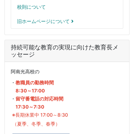
校則について
旧ホームページについて
持続可能な教育の実現に向けた教育長メ
ッセージ
阿南光高校の
・
教職員の勤務時間
8:30～17:00
・
留守番電話の対応時間
17:30～7:30
※長期休業中 17:00～8:30
（夏季、冬季、春季）