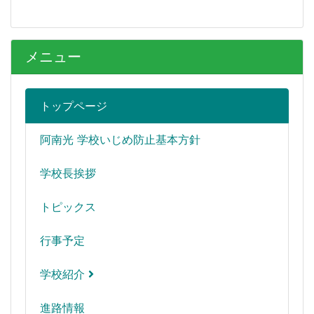
メニュー
トップページ
阿南光 学校いじめ防止基本方針
学校長挨拶
トピックス
行事予定
学校紹介
進路情報