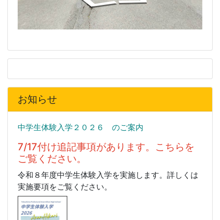
お知らせ
中学生体験入学２０２６ のご案内
7/17付け追記事項があります。こちらを
ご覧ください。
令和８年度中学生体験入学を実施します。詳しくは
実施要項をご覧ください。