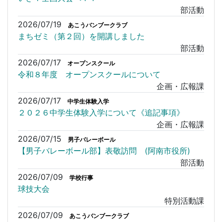
部活動
2026/07/19
あこうバンブークラブ
まちゼミ（第２回）を開講しました
部活動
2026/07/17
オープンスクール
令和８年度 オープンスクールについて
企画・広報課
2026/07/17
中学生体験入学
２０２６中学生体験入学について《追記事項》
企画・広報課
2026/07/15
男子バレーボール
【男子バレーボール部】表敬訪問 (阿南市役所)
部活動
2026/07/09
学校行事
球技大会
特別活動課
2026/07/09
あこうバンブークラブ