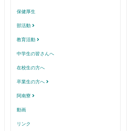
保健厚生
部活動
教育活動
中学生の皆さんへ
在校生の方へ
卒業生の方へ
阿南寮
動画
リンク