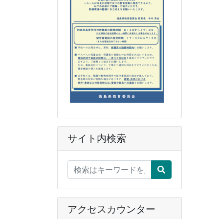
サイト内検索
アクセスカウンター