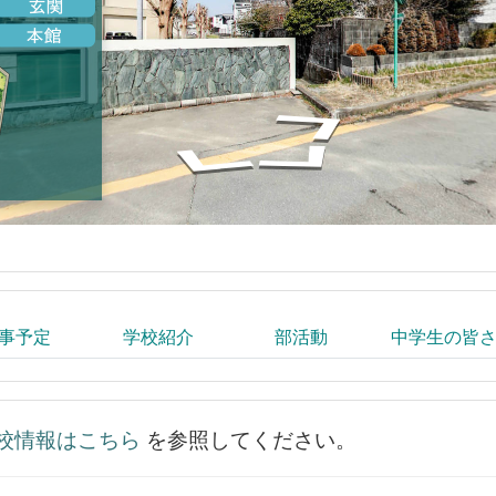
事予定
学校紹介
部活動
中学生の皆
校情報はこちら
を参照してください。