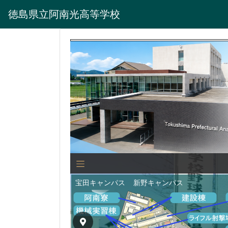
徳島県立阿南光高等学校