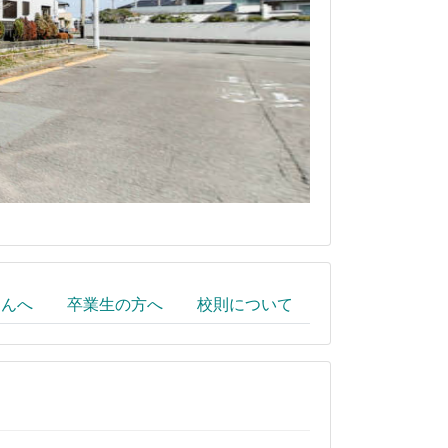
さんへ
卒業生の方へ
校則について