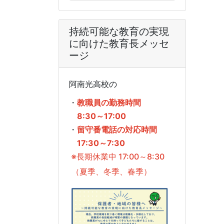
持続可能な教育の実現
に向けた教育長メッセ
ージ
阿南光高校の
・
教職員の勤務時間
8:30～17:00
・
留守番電話の対応時間
17:30～7:30
※長期休業中 17:00～8:30
（夏季、冬季、春季）