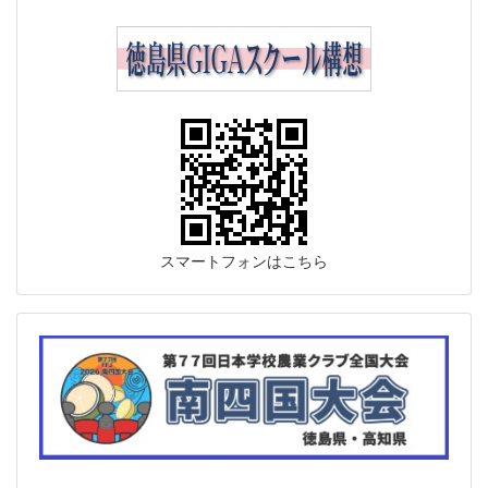
スマートフォンはこちら