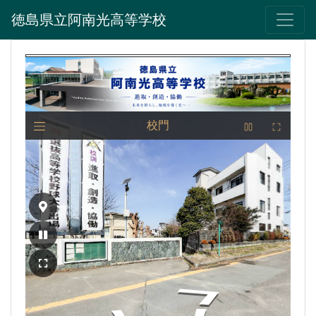
徳島県立阿南光高等学校