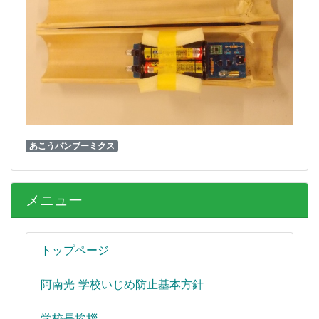
あこうバンブーミクス
メニュー
トップページ
阿南光 学校いじめ防止基本方針
学校長挨拶