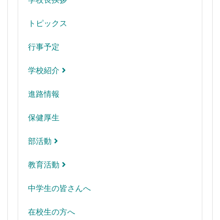
トピックス
行事予定
学校紹介
進路情報
保健厚生
部活動
教育活動
中学生の皆さんへ
在校生の方へ