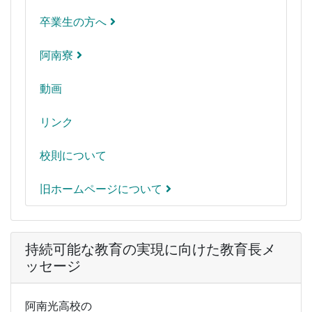
卒業生の方へ
阿南寮
動画
リンク
校則について
旧ホームページについて
持続可能な教育の実現に向けた教育長メ
ッセージ
阿南光高校の