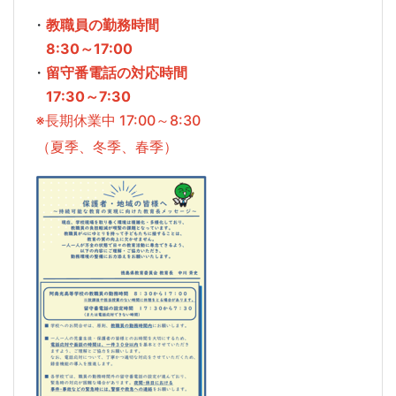
・
教職員の勤務時間
8:30～17:00
・
留守番電話の対応時間
17:30～7:30
※長期休業中 17:00～8:30
（夏季、冬季、春季）