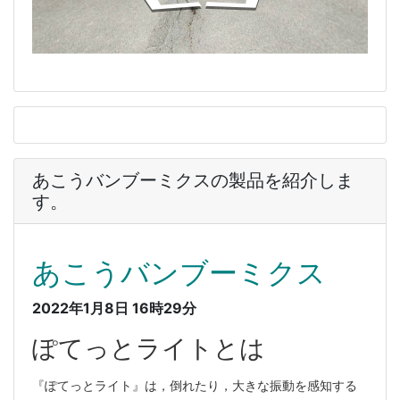
あこうバンブーミクスの製品を紹介しま
す。
あこうバンブーミクス
2022年1月8日 16時29分
ぽてっとライトとは
『ぽてっとライト』は，倒れたり，大きな振動を感知する