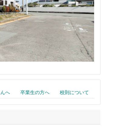
さんへ
卒業生の方へ
校則について