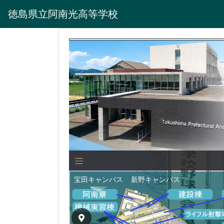
徳島県立阿南光高等学校