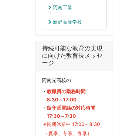
阿南工業
新野高等学校
持続可能な教育の実現
に向けた教育長メッセ
ージ
阿南光高校の
・
教職員の勤務時間
8:30～17:00
・
留守番電話の対応時間
17:30～7:30
※長期休業中 17:00～8:30
（夏季、冬季、春季）