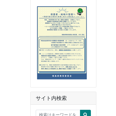
サイト内検索