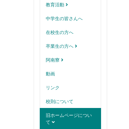
教育活動
中学生の皆さんへ
在校生の方へ
卒業生の方へ
阿南寮
動画
リンク
校則について
旧ホームページについ
て