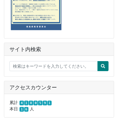
サイト内検索
アクセスカウンター
累計
4
1
8
0
5
9
1
本日
人
1
6