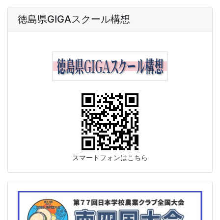
徳島県GIGAスクール構想
スマートフォンはこちら