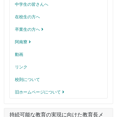
中学生の皆さんへ
在校生の方へ
卒業生の方へ
阿南寮
動画
リンク
校則について
旧ホームページについて
持続可能な教育の実現に向けた教育長メ