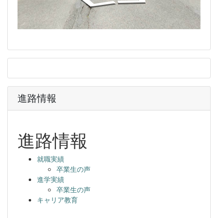
進路情報
進路情報
就職実績
卒業生の声
進学実績
卒業生の声
キャリア教育