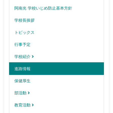
阿南光 学校いじめ防止基本方針
学校長挨拶
トピックス
行事予定
学校紹介
進路情報
保健厚生
部活動
教育活動