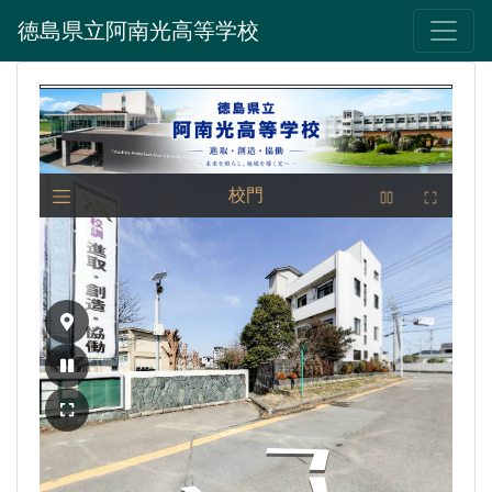
徳島県立阿南光高等学校