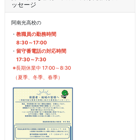
ッセージ
阿南光高校の
・
教職員の勤務時間
8:30～17:00
・
留守番電話の対応時間
17:30～7:30
※長期休業中 17:00～8:30
（夏季、冬季、春季）