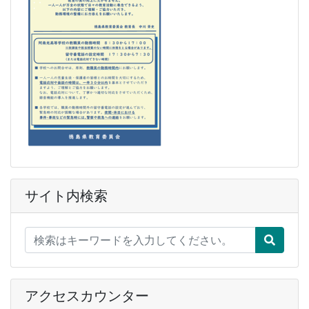
サイト内検索
アクセスカウンター