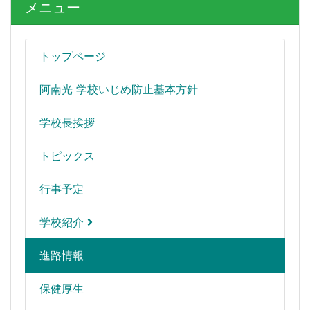
メニュー
トップページ
阿南光 学校いじめ防止基本方針
学校長挨拶
トピックス
行事予定
学校紹介
進路情報
保健厚生