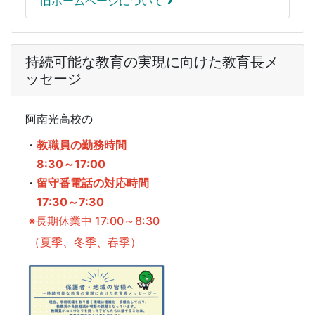
旧ホームページについて
持続可能な教育の実現に向けた教育長メ
ッセージ
阿南光高校の
・
教職員の勤務時間
8:30～17:00
・
留守番電話の対応時間
17:30～7:30
※長期休業中 17:00～8:30
（夏季、冬季、春季）