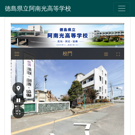
徳島県立阿南光高等学校