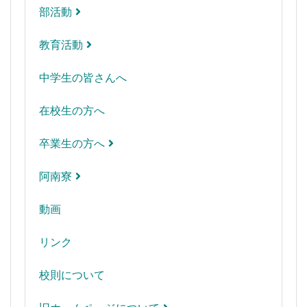
部活動
教育活動
中学生の皆さんへ
在校生の方へ
卒業生の方へ
阿南寮
動画
リンク
校則について