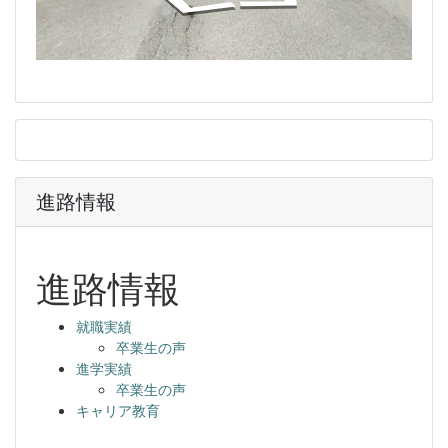
進路情報
進路情報
就職実績
卒業生の声
進学実績
卒業生の声
キャリア教育