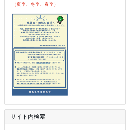
（夏季、冬季、春季）
サイト内検索