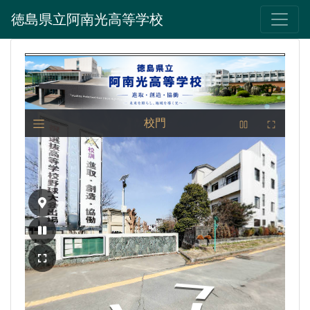
徳島県立阿南光高等学校