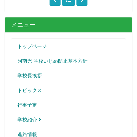
メニュー
トップページ
阿南光 学校いじめ防止基本方針
学校長挨拶
トピックス
行事予定
学校紹介
進路情報