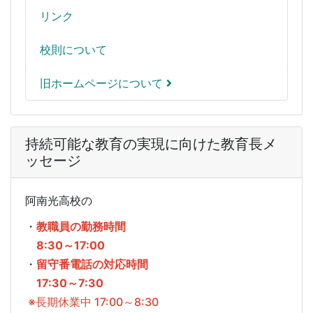
リンク
校則について
旧ホームページについて
持続可能な教育の実現に向けた教育長メ
ッセージ
阿南光高校の
・
教職員の勤務時間
8:30～17:00
・
留守番電話の対応時間
17:30～7:30
※長期休業中 17:00～8:30