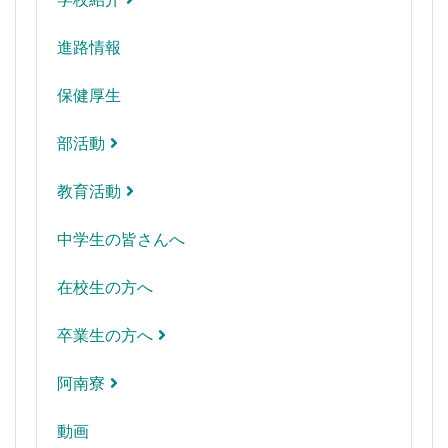
進路情報
保健厚生
部活動
教育活動
中学生の皆さんへ
在校生の方へ
卒業生の方へ
阿南寮
動画