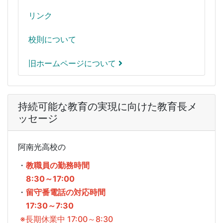
リンク
校則について
旧ホームページについて
持続可能な教育の実現に向けた教育長メ
ッセージ
阿南光高校の
・
教職員の勤務時間
8:30～17:00
・
留守番電話の対応時間
17:30～7:30
※長期休業中 17:00～8:30