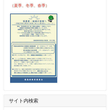
（夏季、冬季、春季）
サイト内検索