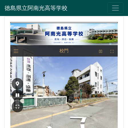
徳島県立阿南光高等学校