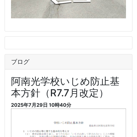
ブログ
阿南光学校いじめ防止基
本方針（R7.7月改定）
2025年7月29日 10時40分