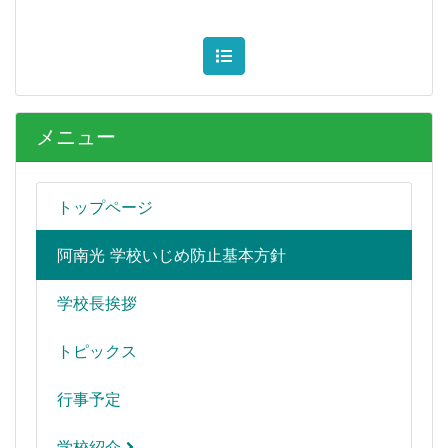
メニュー
トップページ
阿南光 学校いじめ防止基本方針
学校長挨拶
トピックス
行事予定
学校紹介