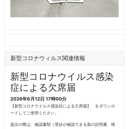
新型コロナウィルス関連情報
新型コロナウイルス感染
症による欠席届
2026年6月12日 17時00分
【新型コロナウイルス感染症による欠席届】 をダウンロ
ードしてご使用ください。
提出の際は、確認書類（受診が確認できる薬の説明書、検