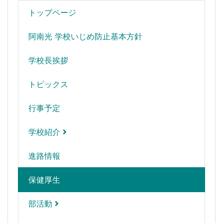
トップページ
阿南光 学校いじめ防止基本方針
学校長挨拶
トピックス
行事予定
学校紹介
進路情報
保健厚生
部活動