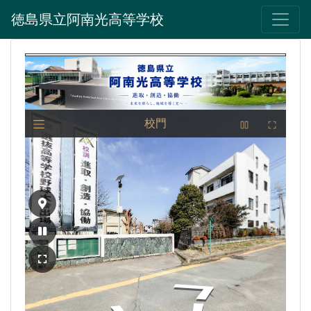
徳島県立阿南光高等学校