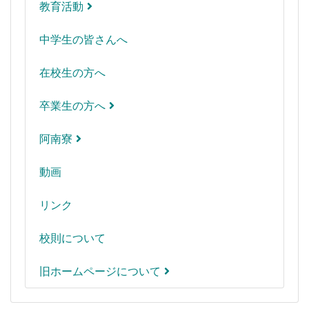
教育活動
中学生の皆さんへ
在校生の方へ
卒業生の方へ
阿南寮
動画
リンク
校則について
旧ホームページについて