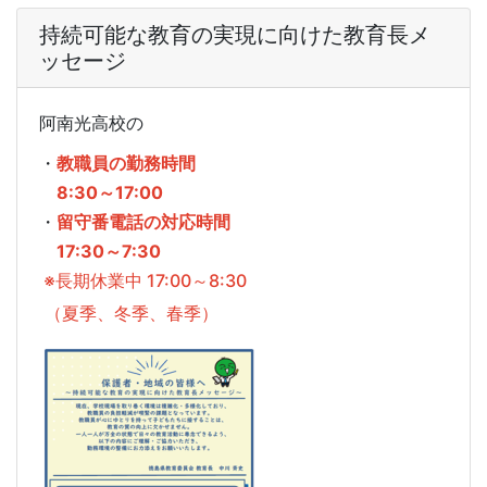
持続可能な教育の実現に向けた教育長メ
ッセージ
阿南光高校の
・
教職員の勤務時間
8:30～17:00
・
留守番電話の対応時間
17:30～7:30
※長期休業中 17:00～8:30
（夏季、冬季、春季）