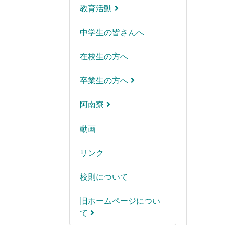
教育活動
中学生の皆さんへ
在校生の方へ
卒業生の方へ
阿南寮
動画
リンク
校則について
旧ホームページについ
て