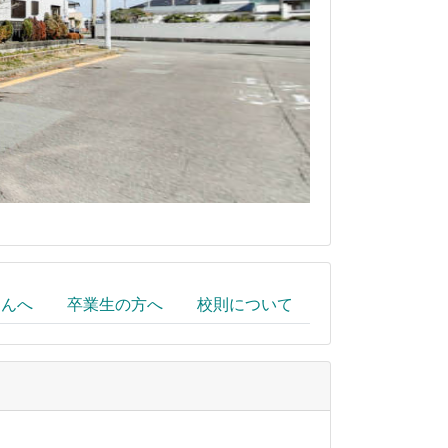
さんへ
卒業生の方へ
校則について