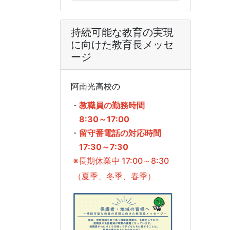
持続可能な教育の実現
に向けた教育長メッセ
ージ
阿南光高校の
・
教職員の勤務時間
8:30～17:00
・
留守番電話の対応時間
17:30～7:30
※長期休業中 17:00～8:30
（夏季、冬季、春季）