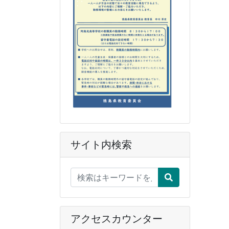
サイト内検索
アクセスカウンター