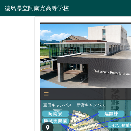
徳島県立阿南光高等学校