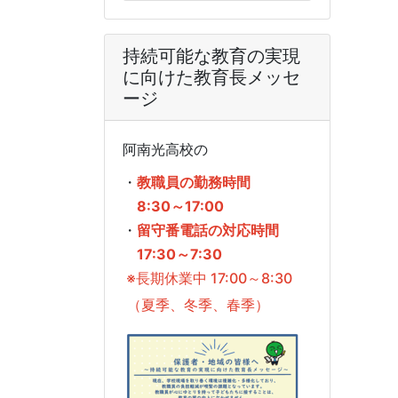
持続可能な教育の実現
に向けた教育長メッセ
ージ
阿南光高校の
・
教職員の勤務時間
8:30～17:00
・
留守番電話の対応時間
17:30～7:30
※長期休業中 17:00～8:30
（夏季、冬季、春季）