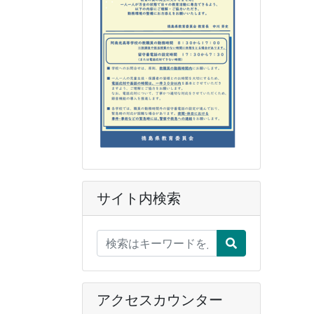
サイト内検索
アクセスカウンター