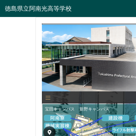
徳島県立阿南光高等学校