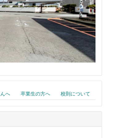
さんへ
卒業生の方へ
校則について