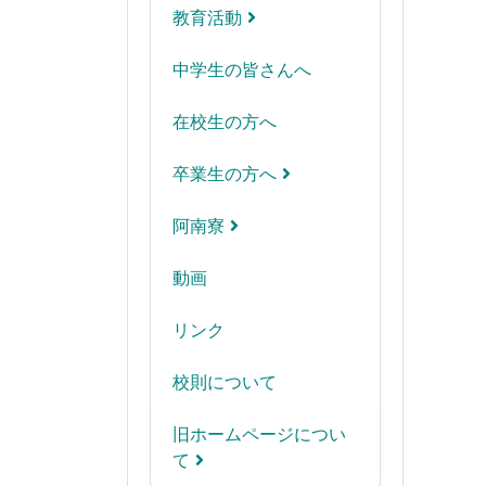
教育活動
中学生の皆さんへ
在校生の方へ
卒業生の方へ
阿南寮
動画
リンク
校則について
旧ホームページについ
て