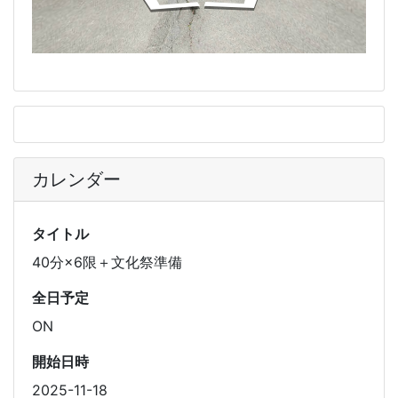
カレンダー
タイトル
40分×6限＋文化祭準備
全日予定
ON
開始日時
2025-11-18