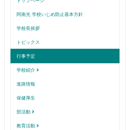
トップページ
阿南光 学校いじめ防止基本方針
学校長挨拶
トピックス
行事予定
学校紹介
進路情報
保健厚生
部活動
教育活動