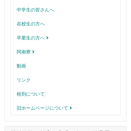
中学生の皆さんへ
在校生の方へ
卒業生の方へ
阿南寮
動画
リンク
校則について
旧ホームページについて