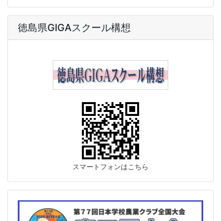
徳島県GIGAスクール構想
スマートフォンはこちら