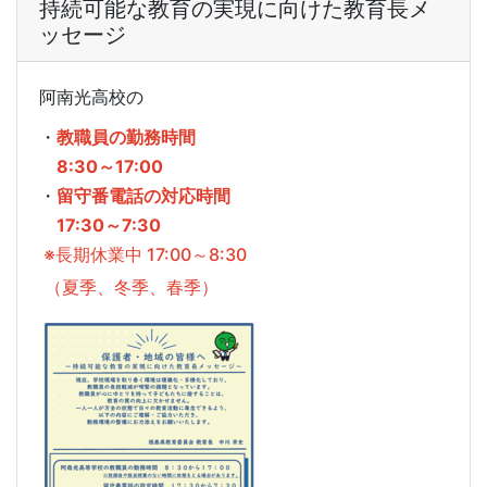
持続可能な教育の実現に向けた教育長メ
ッセージ
阿南光高校の
・
教職員の勤務時間
8:30～17:00
・
留守番電話の対応時間
17:30～7:30
※長期休業中 17:00～8:30
（夏季、冬季、春季）