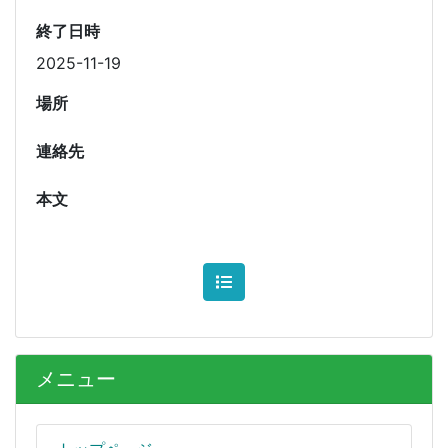
終了日時
2025-11-19
場所
連絡先
本文
メニュー