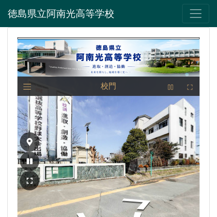
徳島県立阿南光高等学校