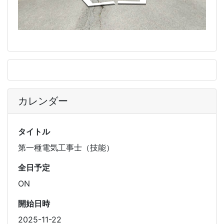
カレンダー
タイトル
第一種電気工事士（技能）
全日予定
ON
開始日時
2025-11-22