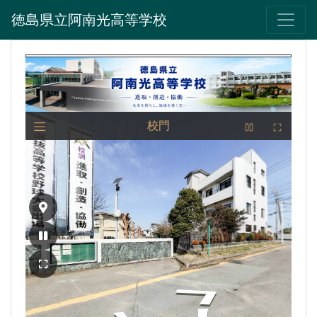
徳島県立阿南光高等学校