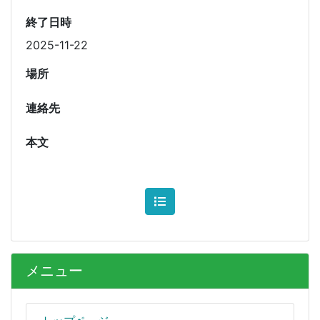
終了日時
2025-11-22
場所
連絡先
本文
メニュー