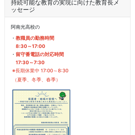
持続可能な教育の実現に向けた教育長メ
ッセージ
阿南光高校の
・
教職員の勤務時間
8:30～17:00
・
留守番電話の対応時間
17:30～7:30
※長期休業中 17:00～8:30
（夏季、冬季、春季）