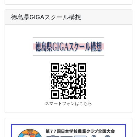
徳島県GIGAスクール構想
スマートフォンはこちら