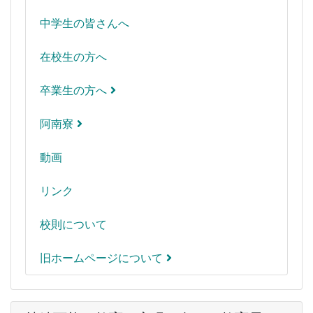
中学生の皆さんへ
在校生の方へ
卒業生の方へ
阿南寮
動画
リンク
校則について
旧ホームページについて