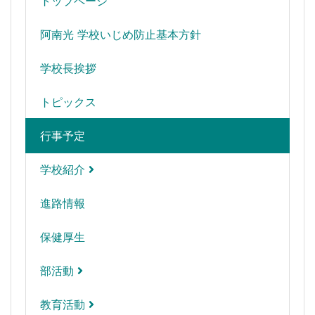
トップページ
阿南光 学校いじめ防止基本方針
学校長挨拶
トピックス
行事予定
学校紹介
進路情報
保健厚生
部活動
教育活動