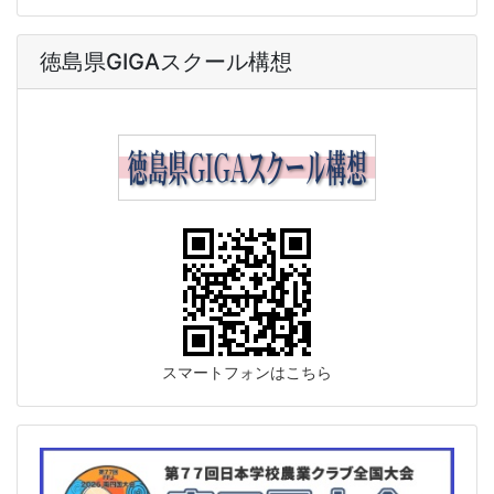
徳島県GIGAスクール構想
スマートフォンはこちら