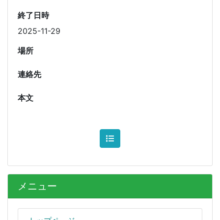
終了日時
2025-11-29
場所
連絡先
本文
メニュー