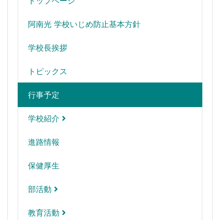
トップページ
阿南光 学校いじめ防止基本方針
学校長挨拶
トピックス
行事予定
学校紹介
進路情報
保健厚生
部活動
教育活動