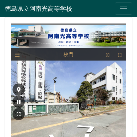
徳島県立阿南光高等学校