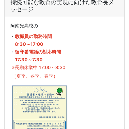
持続可能な教育の実現に向けた教育長メ
ッセージ
阿南光高校の
・
教職員の勤務時間
8:30～17:00
・
留守番電話の対応時間
17:30～7:30
※長期休業中 17:00～8:30
（夏季、冬季、春季）