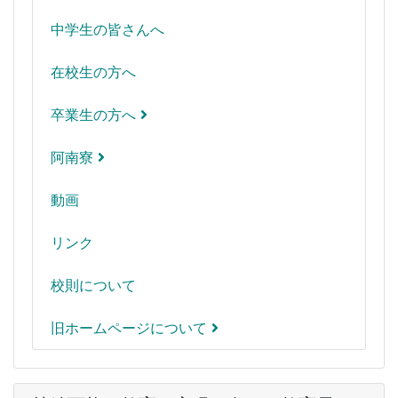
中学生の皆さんへ
在校生の方へ
卒業生の方へ
阿南寮
動画
リンク
校則について
旧ホームページについて