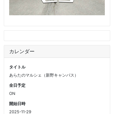
カレンダー
タイトル
あらたのマルシェ（新野キャンパス）
全日予定
ON
開始日時
2025-11-29