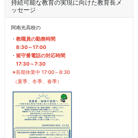
持続可能な教育の実現に向けた教育長メ
ッセージ
阿南光高校の
・
教職員の勤務時間
8:30～17:00
・
留守番電話の対応時間
17:30～7:30
※長期休業中 17:00～8:30
（夏季、冬季、春季）