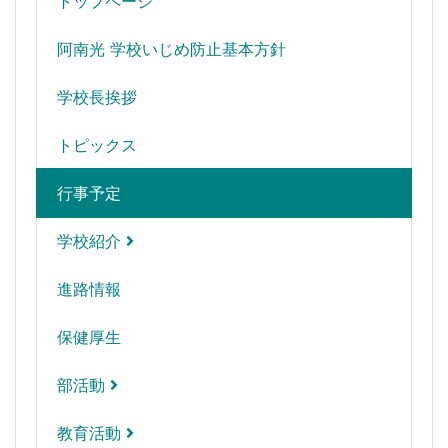
トップページ
阿南光 学校いじめ防止基本方針
学校長挨拶
トピックス
行事予定
学校紹介
進路情報
保健厚生
部活動
教育活動