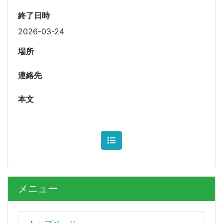
終了日時
2026-03-24
場所
連絡先
本文
メニュー