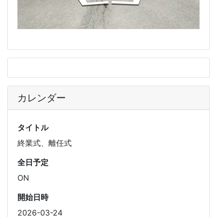
カレンダー
タイトル
終業式、離任式
全日予定
ON
開始日時
2026-03-24