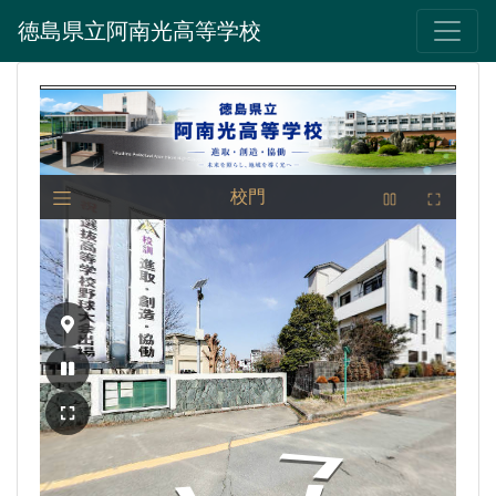
徳島県立阿南光高等学校