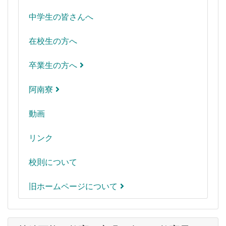
中学生の皆さんへ
在校生の方へ
卒業生の方へ
阿南寮
動画
リンク
校則について
旧ホームページについて