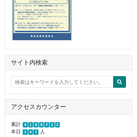
サイト内検索
アクセスカウンター
累計
4
1
8
0
7
2
2
本日
人
1
4
7