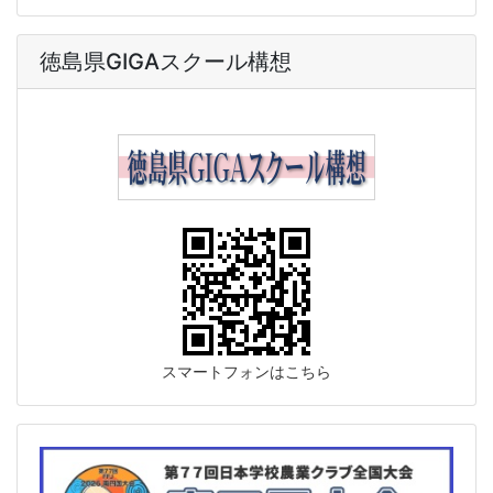
徳島県GIGAスクール構想
スマートフォンはこちら