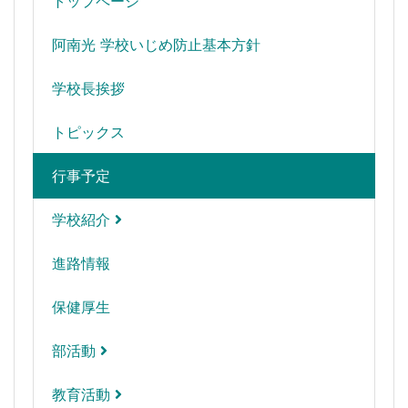
トップページ
阿南光 学校いじめ防止基本方針
学校長挨拶
トピックス
行事予定
学校紹介
進路情報
保健厚生
部活動
教育活動