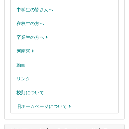
中学生の皆さんへ
在校生の方へ
卒業生の方へ
阿南寮
動画
リンク
校則について
旧ホームページについて