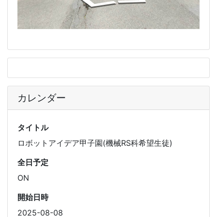
カレンダー
タイトル
ロボットアイデア甲子園(機械RS科希望生徒)
全日予定
ON
開始日時
2025-08-08