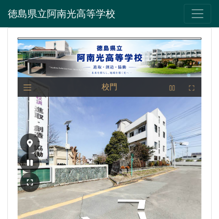
徳島県立阿南光高等学校