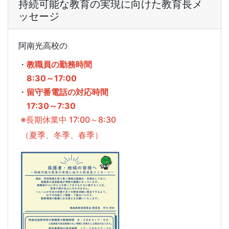
持続可能な教育の実現に向けた教育長メ
ッセージ
阿南光高校の
・
教職員の勤務時間
8:30～17:00
・
留守番電話の対応時間
17:30～7:30
※長期休業中 17:00～8:30
（夏季、冬季、春季）