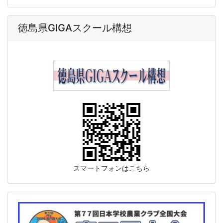
徳島県GIGAスクール構想
スマートフォンはこちら