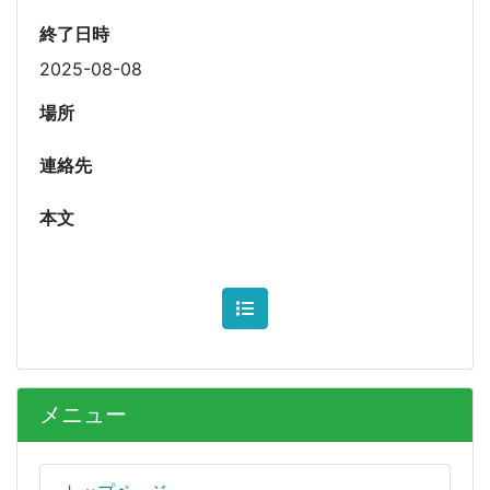
終了日時
2025-08-08
場所
連絡先
本文
メニュー