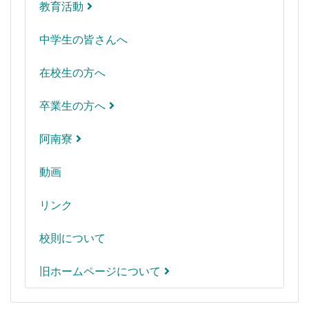
教育活動
中学生の皆さんへ
在校生の方へ
卒業生の方へ
阿南寮
動画
リンク
校則について
旧ホームページについて