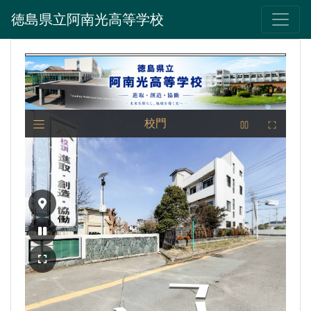
徳島県立阿南光高等学校