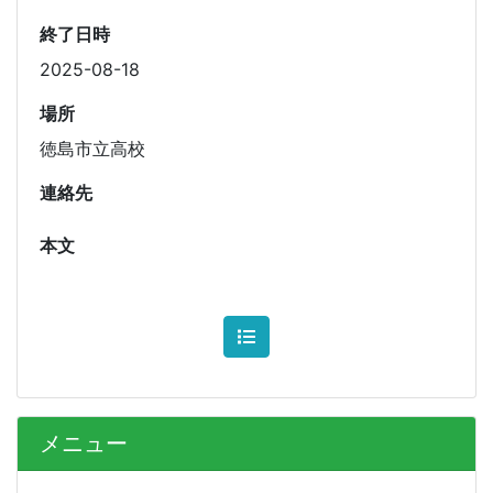
終了日時
2025-08-18
場所
徳島市立高校
連絡先
本文
メニュー