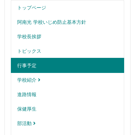
トップページ
阿南光 学校いじめ防止基本方針
学校長挨拶
トピックス
行事予定
学校紹介
進路情報
保健厚生
部活動