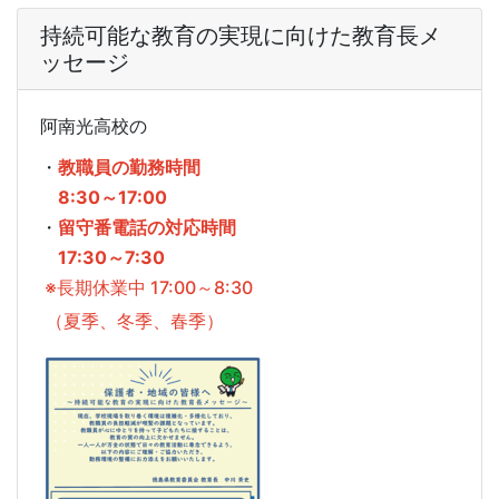
持続可能な教育の実現に向けた教育長メ
ッセージ
阿南光高校の
・
教職員の勤務時間
8:30～17:00
・
留守番電話の対応時間
17:30～7:30
※長期休業中 17:00～8:30
（夏季、冬季、春季）