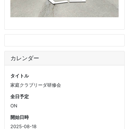
カレンダー
タイトル
家庭クラブリーダ研修会
全日予定
ON
開始日時
2025-08-18