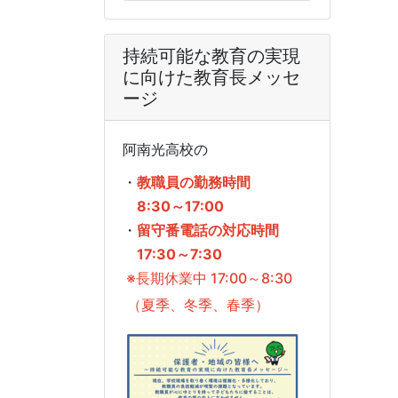
持続可能な教育の実現
に向けた教育長メッセ
ージ
阿南光高校の
・
教職員の勤務時間
8:30～17:00
・
留守番電話の対応時間
17:30～7:30
※長期休業中 17:00～8:30
（夏季、冬季、春季）