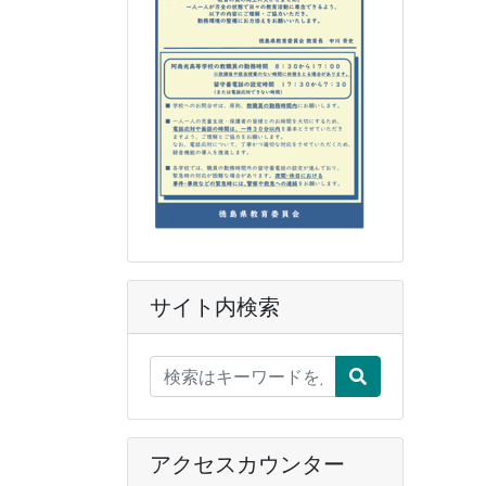
サイト内検索
アクセスカウンター