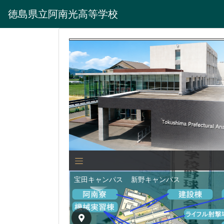
徳島県立阿南光高等学校