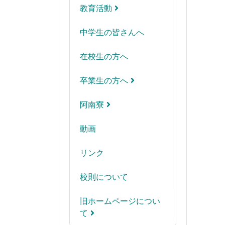
教育活動
中学生の皆さんへ
在校生の方へ
卒業生の方へ
阿南寮
動画
リンク
校則について
旧ホームページについ
て