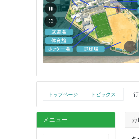
トップページ
トピックス
行
メニュー
カ
タ