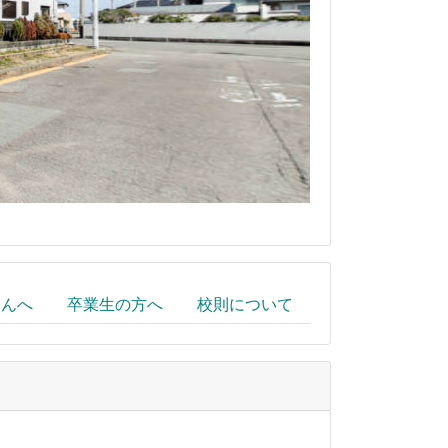
さんへ
卒業生の方へ
校則について