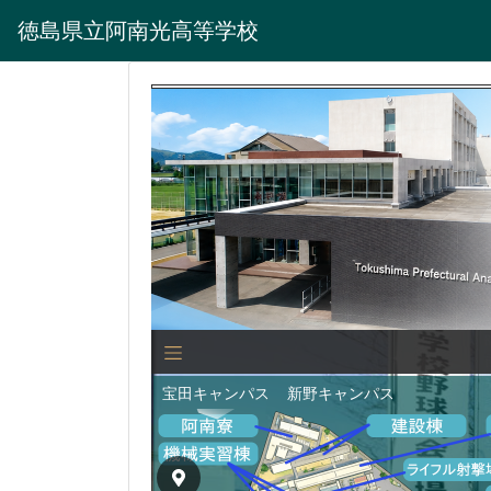
徳島県立阿南光高等学校