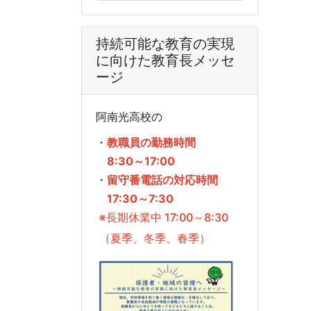
持続可能な教育の実現
に向けた教育長メッセ
ージ
阿南光高校の
・
教職員の勤務時間
8:30～17:00
・
留守番電話の対応時間
17:30～7:30
※長期休業中 17:00～8:30
（夏季、冬季、春季）