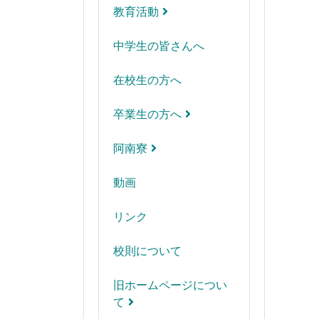
教育活動
中学生の皆さんへ
在校生の方へ
卒業生の方へ
阿南寮
動画
リンク
校則について
旧ホームページについ
て