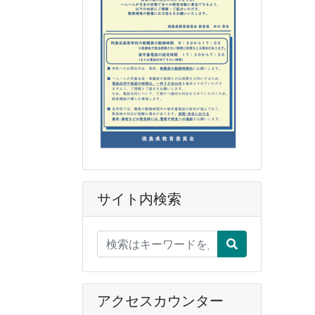
サイト内検索
アクセスカウンター