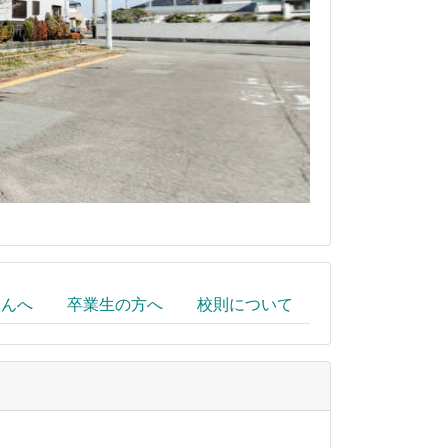
さんへ
卒業生の方へ
校則について