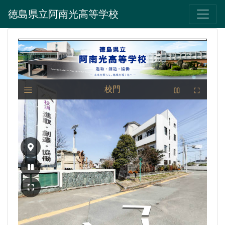
徳島県立阿南光高等学校