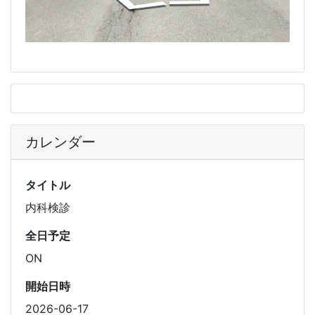
カレンダー
タイトル
内科検診
全日予定
ON
開始日時
2026-06-17