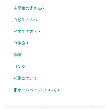
中学生の皆さんへ
在校生の方へ
卒業生の方へ
阿南寮
動画
リンク
校則について
旧ホームページについて