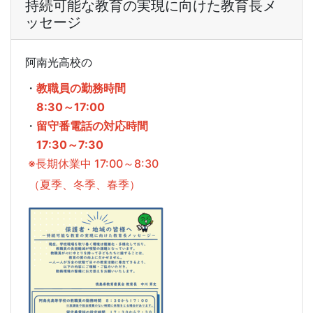
持続可能な教育の実現に向けた教育長メ
ッセージ
阿南光高校の
・
教職員の勤務時間
8:30～17:00
・
留守番電話の対応時間
17:30～7:30
※長期休業中 17:00～8:30
（夏季、冬季、春季）