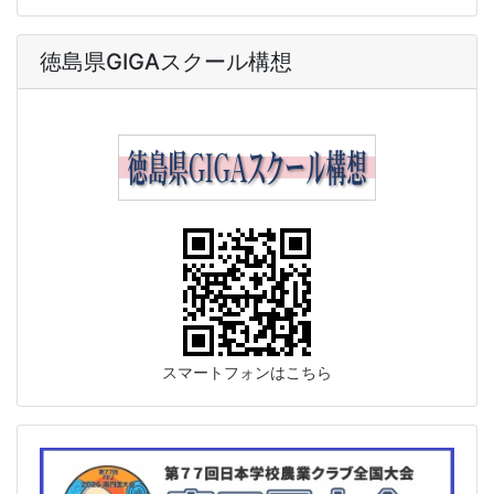
徳島県GIGAスクール構想
スマートフォンはこちら