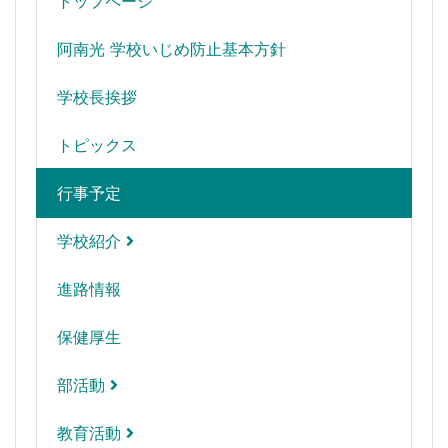
トップページ
阿南光 学校いじめ防止基本方針
学校長挨拶
トピックス
行事予定
学校紹介
進路情報
保健厚生
部活動
教育活動