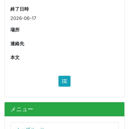
終了日時
2026-06-17
場所
連絡先
本文
メニュー