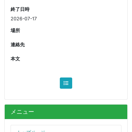
終了日時
2026-07-17
場所
連絡先
本文
メニュー