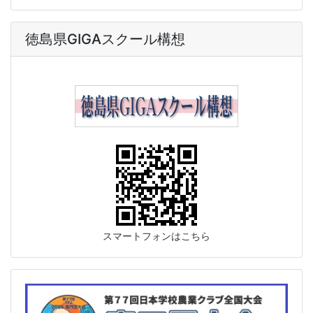
徳島県GIGAスクール構想
スマートフォンはこちら