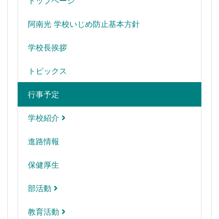
トップページ
阿南光 学校いじめ防止基本方針
学校長挨拶
トピックス
行事予定
学校紹介
進路情報
保健厚生
部活動
教育活動