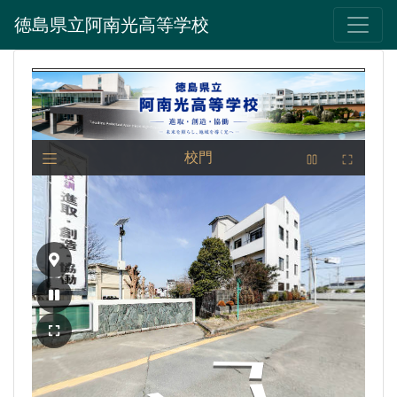
徳島県立阿南光高等学校