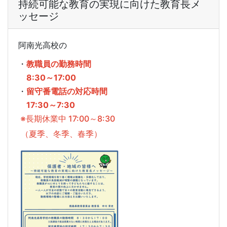
持続可能な教育の実現に向けた教育長メ
ッセージ
阿南光高校の
・
教職員の勤務時間
8:30～17:00
・
留守番電話の対応時間
17:30～7:30
※長期休業中 17:00～8:30
（夏季、冬季、春季）