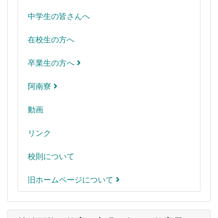
中学生の皆さんへ
在校生の方へ
卒業生の方へ
阿南寮
動画
リンク
校則について
旧ホームページについて