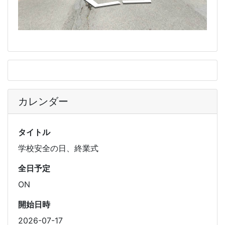
カレンダー
タイトル
学校安全の日、終業式
全日予定
ON
開始日時
2026-07-17