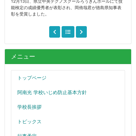
12月13日、県立中央テクノスクールろうきんホールにて技
能検定の成績優秀者が表彰され、岡侑哉君が徳島県知事表
彰を受賞しました。
メニュー
トップページ
阿南光 学校いじめ防止基本方針
学校長挨拶
トピックス