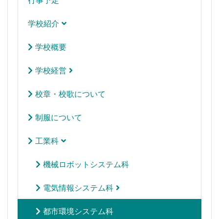
行事予定
学校紹介
学校概要
学校経営
校章・校歌について
制服について
工業科
機械ロボットシステム科
電気情報システム科
都市環境システム科