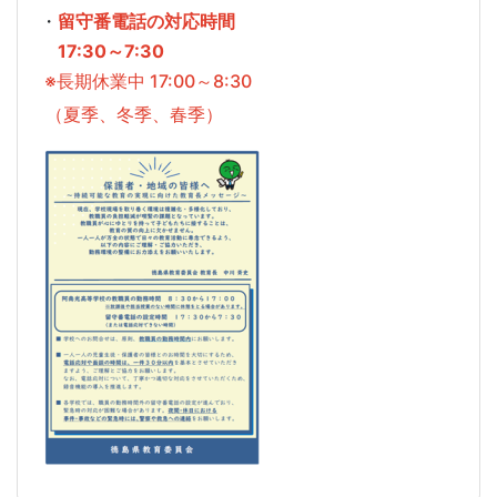
・
留守番電話の対応時間
17:30～7:30
※長期休業中 17:00～8:30
（夏季、冬季、春季）