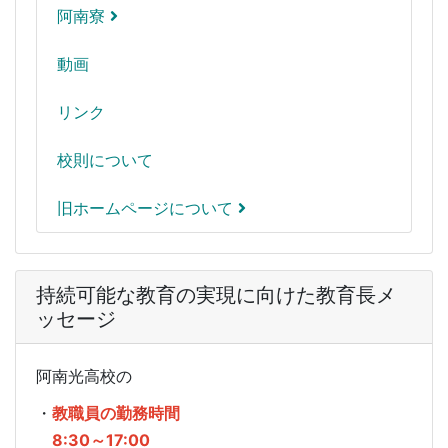
阿南寮
動画
リンク
校則について
旧ホームページについて
持続可能な教育の実現に向けた教育長メ
ッセージ
阿南光高校の
・
教職員の勤務時間
8:30～17:00