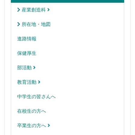
産業創造科
所在地・地図
進路情報
保健厚生
部活動
教育活動
中学生の皆さんへ
在校生の方へ
卒業生の方へ