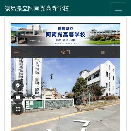
徳島県立阿南光高等学校