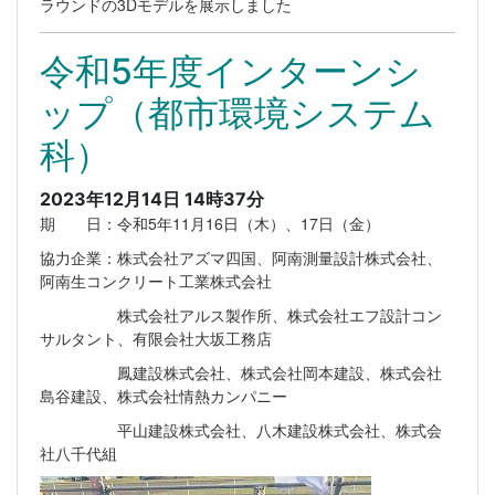
ラウンドの3Dモデルを展示しました
令和5年度インターンシ
ップ（都市環境システム
科）
2023年12月14日 14時37分
期 日：令和5年11月16日（木）、17日（金）
協力企業：株式会社アズマ四国、阿南測量設計株式会社、
阿南生コンクリート工業株式会社
株式会社アルス製作所、株式会社エフ設計コン
サルタント、有限会社大坂工務店
鳳建設株式会社、株式会社岡本建設、株式会社
島谷建設、株式会社情熱カンパニー
平山建設株式会社、八木建設株式会社、株式会
社八千代組