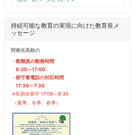
持続可能な教育の実現に向けた教育長メ
ッセージ
阿南光高校の
・
教職員の勤務時間
8:30～17:00
・
留守番電話の対応時間
17:30～7:30
※長期休業中 17:00～8:30
（夏季、冬季、春季）