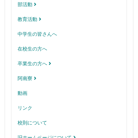
部活動
教育活動
中学生の皆さんへ
在校生の方へ
卒業生の方へ
阿南寮
動画
リンク
校則について
旧ホームページについて