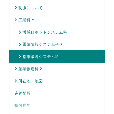
制服について
工業科
機械ロボットシステム科
電気情報システム科
都市環境システム科
産業創造科
所在地・地図
進路情報
保健厚生