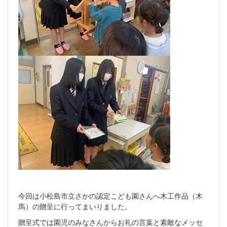
今回は小松島市立さかの認定こども園さんへ木工作品（木
馬）の贈呈に行ってまいりました。
贈呈式では園児のみなさんからお礼の言葉と素敵なメッセ