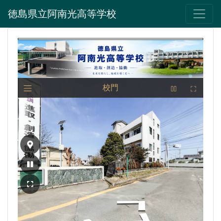
徳島県立阿南光高等学校