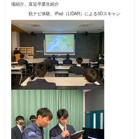
場紹介、直近卒業生紹介
杭ナビ体験、iPad（LIDAR）による3Dスキャン