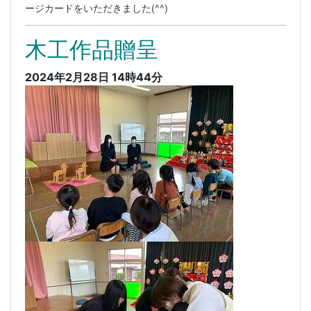
ージカードをいただきました(^^)
木工作品贈呈
2024年2月28日 14時44分