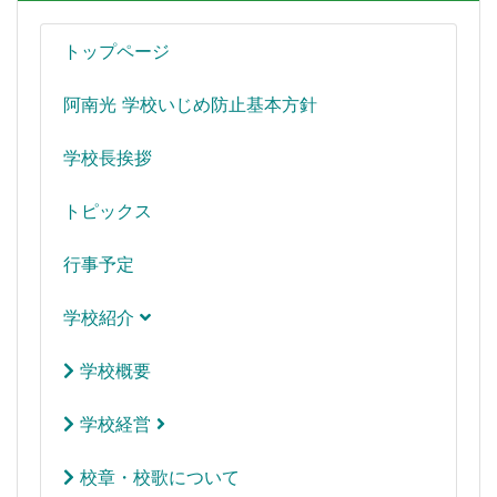
トップページ
阿南光 学校いじめ防止基本方針
学校長挨拶
トピックス
行事予定
学校紹介
学校概要
学校経営
校章・校歌について