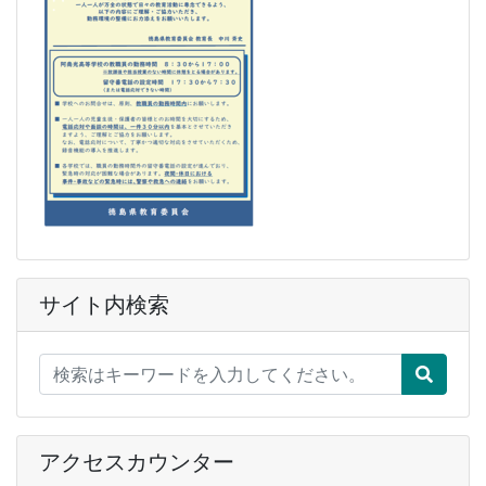
サイト内検索
アクセスカウンター