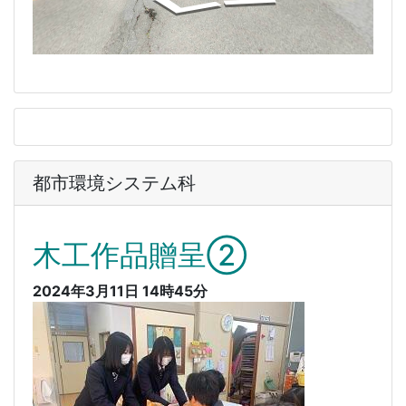
都市環境システム科
木工作品贈呈②
2024年3月11日 14時45分