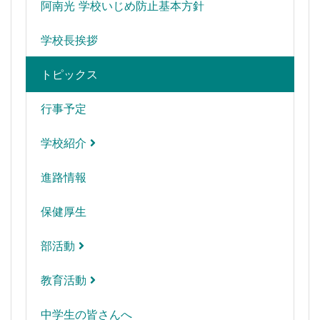
阿南光 学校いじめ防止基本方針
学校長挨拶
トピックス
行事予定
学校紹介
進路情報
保健厚生
部活動
教育活動
中学生の皆さんへ