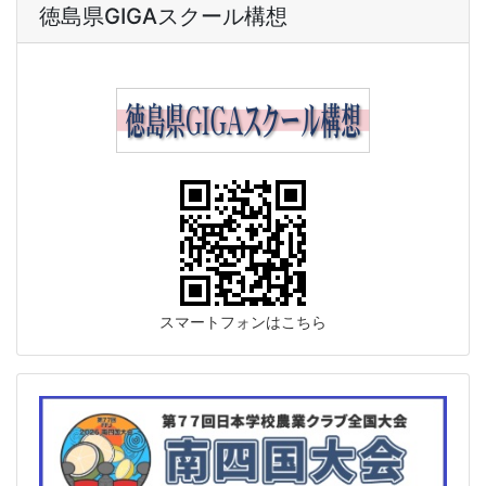
徳島県GIGAスクール構想
スマートフォンはこちら