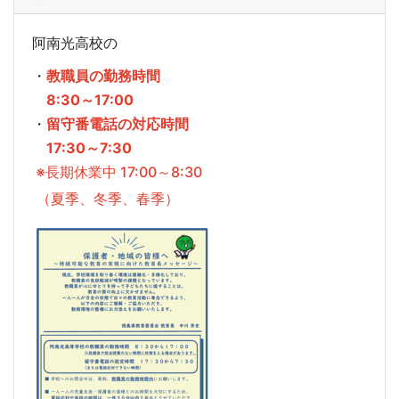
阿南光高校の
・
教職員の勤務時間
8:30～17:00
・
留守番電話の対応時間
17:30～7:30
※長期休業中 17:00～8:30
（夏季、冬季、春季）