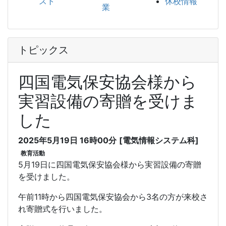
スト
休校情報
業
トピックス
四国電気保安協会様から
実習設備の寄贈を受けま
した
2025年5月19日 16時00分
[電気情報システム科]
教育活動
5月19日に四国電気保安協会様から実習設備の寄贈
を受けました。
午前11時から四国電気保安協会から3名の方が来校さ
れ寄贈式を行いました。