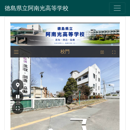
徳島県立阿南光高等学校