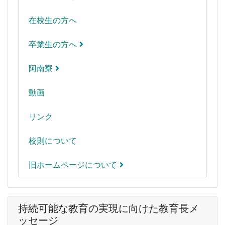
在校生の方へ
卒業生の方へ
阿南寮
動画
リンク
校則について
旧ホームページについて
持続可能な教育の実現に向けた教育長メ
ッセージ