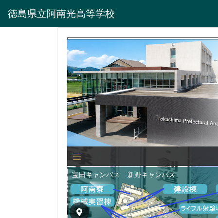
徳島県立阿南光高等学校