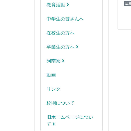
広
教育活動
中学生の皆さんへ
在校生の方へ
卒業生の方へ
阿南寮
動画
リンク
校則について
旧ホームページについ
て