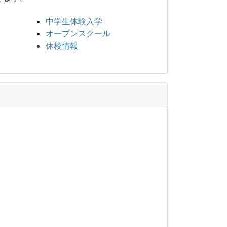
中学生体験入学
オープンスクール
休校情報