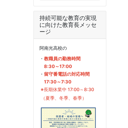
持続可能な教育の実現
に向けた教育長メッセ
ージ
阿南光高校の
・
教職員の勤務時間
8:30～17:00
・
留守番電話の対応時間
17:30～7:30
※長期休業中 17:00～8:30
（夏季、冬季、春季）