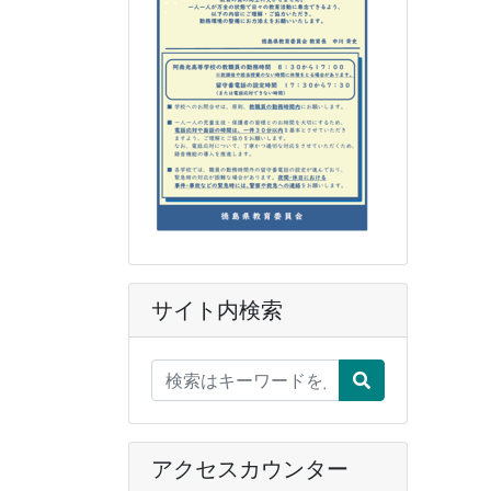
サイト内検索
アクセスカウンター