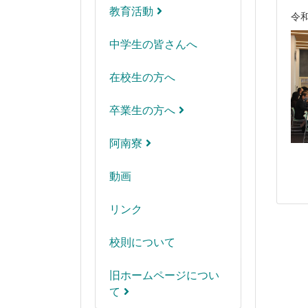
教育活動
令
中学生の皆さんへ
在校生の方へ
卒業生の方へ
阿南寮
動画
リンク
校則について
旧ホームページについ
て