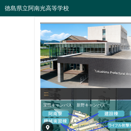
徳島県立阿南光高等学校