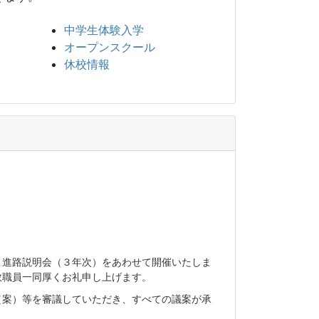
中学生体験入学
オープンスクール
休校情報
・進路説明会（３年次）をあわせて開催いたしま
教職員一同厚くお礼申し上げます。
（案）等を審議していただき、すべての議案が承