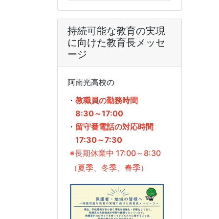
持続可能な教育の実現
に向けた教育長メッセ
ージ
阿南光高校の
・
教職員の勤務時間
8:30～17:00
・
留守番電話の対応時間
17:30～7:30
※長期休業中 17:00～8:30
（夏季、冬季、春季）