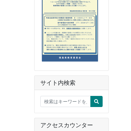
サイト内検索
アクセスカウンター