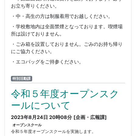
お立ち寄りください。
・中・高生の方は制服着用でお越しください。
・学校敷地内は全面禁煙となっております。喫煙場
所は設けておりません。
・ごみ箱を設置しておりません。ごみのお持ち帰り
にご協力ください。
・エコバッグをご持参ください。
特別活動課
令和５年度オープンスク
ールについて
2023年8月24日 20時08分
[企画・広報課]
オープンスクール
令和５年度オープンスクールを実施します。