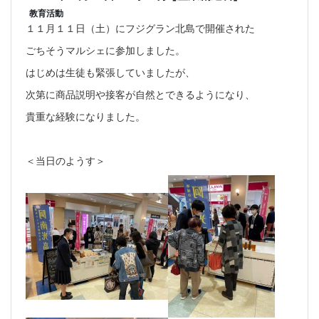
教育活動
１１月１１日（土）にフジグラン北島で開催された
ごちそうマルシェに参加しました。
はじめは生徒も緊張していましたが、
次第に商品説明や接客が自然とできるようになり、
貴重な経験になりました。
＜当日のようす＞