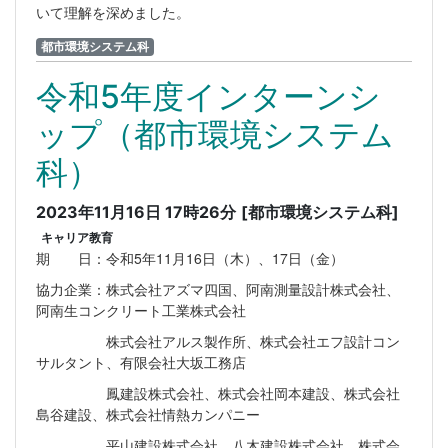
いて理解を深めました。
都市環境システム科
令和5年度インターンシ
ップ（都市環境システム
科）
2023年11月16日 17時26分
[都市環境システム科]
キャリア教育
期 日：令和5年11月16日（木）、17日（金）
協力企業：株式会社アズマ四国、阿南測量設計株式会社、
阿南生コンクリート工業株式会社
株式会社アルス製作所、株式会社エフ設計コン
サルタント、有限会社大坂工務店
鳳建設株式会社、株式会社岡本建設、株式会社
島谷建設、株式会社情熱カンパニー
平山建設株式会社、八木建設株式会社、株式会