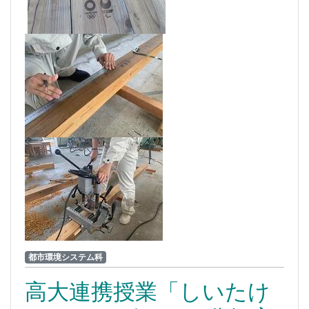
都市環境システム科
高大連携授業「しいたけ