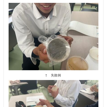
↑ 失敗例