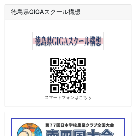
徳島県GIGAスクール構想
スマートフォンはこちら