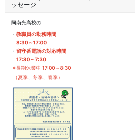
ッセージ
阿南光高校の
・
教職員の勤務時間
8:30～17:00
・
留守番電話の対応時間
17:30～7:30
※長期休業中 17:00～8:30
（夏季、冬季、春季）