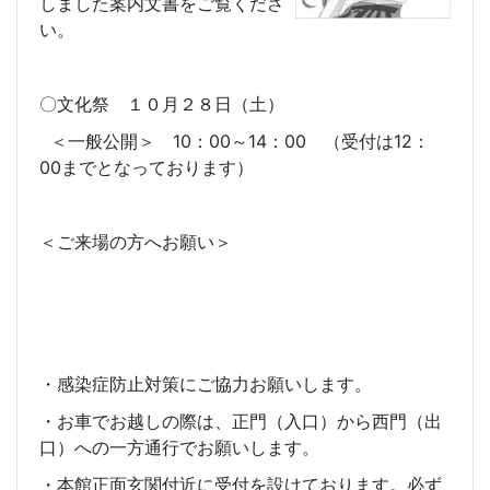
しました案内文書をご覧くださ
い。
〇文化祭 １０月２８日（土）
＜一般公開＞ 10：00～14：00 （受付は12：
00までとなっております）
＜ご来場の方へお願い＞
・感染症防止対策にご協力お願いします。
・お車でお越しの際は、正門（入口）から西門（出
口）への一方通行でお願いします。
・本館正面玄関付近に受付を設けております。必ず