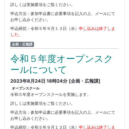
詳しくは実施要項をご覧ください。
申込方法：参加申込書に必要事項を記入の上、メールにて
お申し込みください。
申込締切：令和５年９月１３日（水）
申し込みは終了しま
した。
企画・広報課
令和５年度オープンスク
ールについて
2023年8月24日 18時24分
[企画・広報課]
オープンスクール
令和５年度オープンスクールを実施します。
詳しくは実施要項をご覧ください。
申込方法：参加申込書に必要事項を記入の上、メールにて
お申し込みください。
申込締切：令和５年９月１３日（水）
申し込みは終了しま