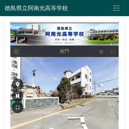
徳島県立阿南光高等学校