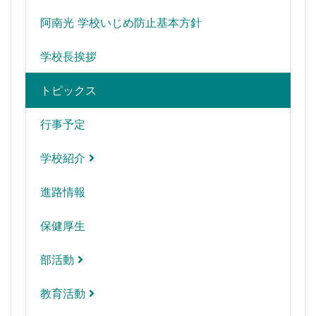
阿南光 学校いじめ防止基本方針
学校長挨拶
トピックス
行事予定
学校紹介
進路情報
保健厚生
部活動
教育活動