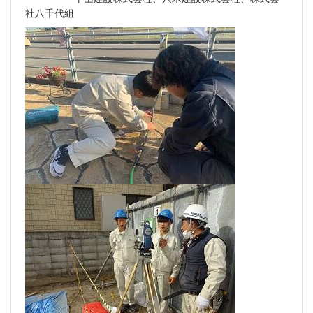
社八千代組