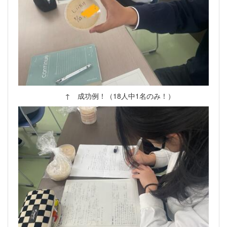
↑ 成功例！（18人中1名のみ！）