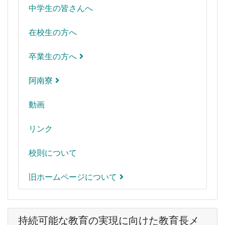
中学生の皆さんへ
在校生の方へ
卒業生の方へ
阿南寮
動画
リンク
校則について
旧ホームページについて
持続可能な教育の実現に向けた教育長メ