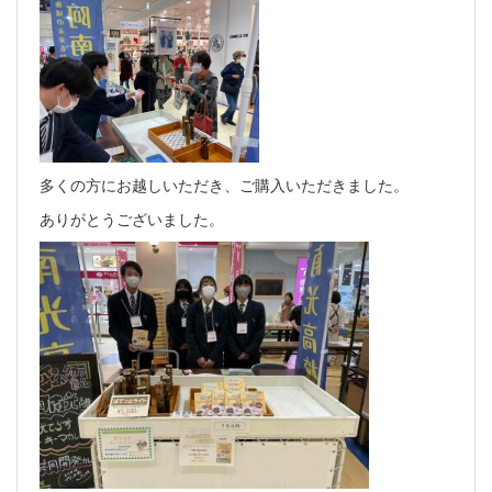
多くの方にお越しいただき、ご購入いただきました。
ありがとうございました。