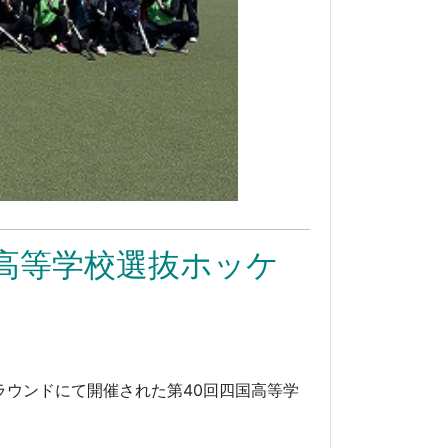
高等学校選抜ホッケ
ウンドにて開催された第40回四国高等学