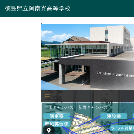
徳島県立阿南光高等学校