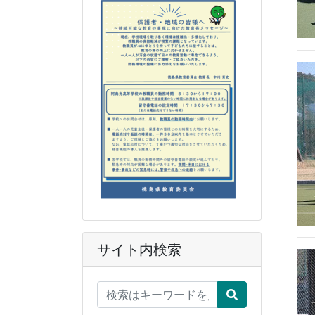
サイト内検索