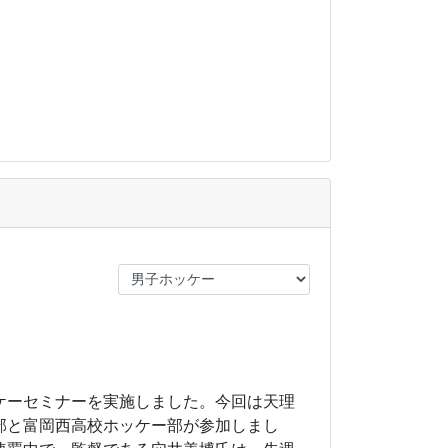
ケーセミナーを実施しました。今回は天理
部と富岡西高校ホッケー部が参加しまし