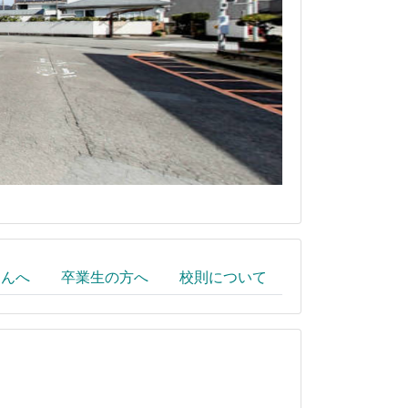
さんへ
卒業生の方へ
校則について