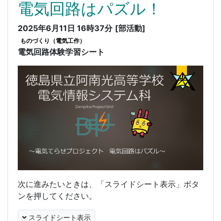
電気回路はパズル！
2025年6月11日 16時37分
[部活動]
ものづくり（電気工作）
電気回路体験学習シート
次に進みたいときは、「スライドシート表示」ボタ
ンを押してください。
スライドシート表示