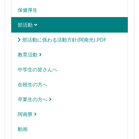
保健厚生
部活動
部活動に係わる活動方針(阿南光).PDF
教育活動
中学生の皆さんへ
在校生の方へ
卒業生の方へ
阿南寮
動画