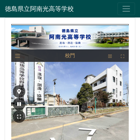
徳島県立阿南光高等学校