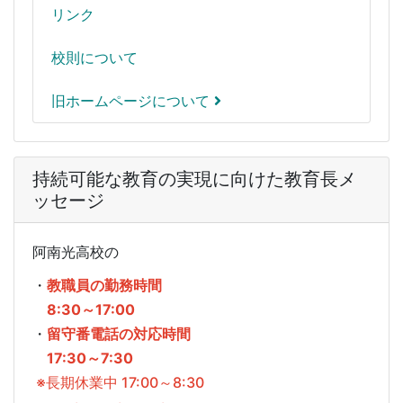
リンク
校則について
旧ホームページについて
持続可能な教育の実現に向けた教育長メ
ッセージ
阿南光高校の
・
教職員の勤務時間
8:30～17:00
・
留守番電話の対応時間
17:30～7:30
※長期休業中 17:00～8:30