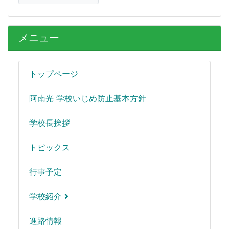
メニュー
トップページ
阿南光 学校いじめ防止基本方針
学校長挨拶
トピックス
行事予定
学校紹介
進路情報