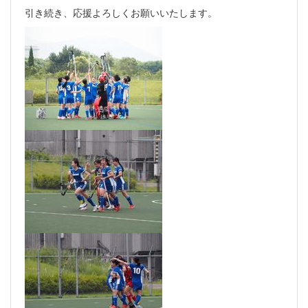
引き続き、応援よろしくお願いいたします。