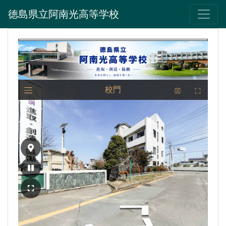
徳島県立阿南光高等学校