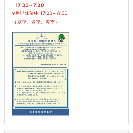
17:30～7:30
※長期休業中 17:00～8:30
（夏季、冬季、春季）