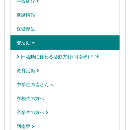
学校紹介
進路情報
保健厚生
部活動
部活動に係わる活動方針(阿南光).PDF
教育活動
中学生の皆さんへ
在校生の方へ
卒業生の方へ
阿南寮