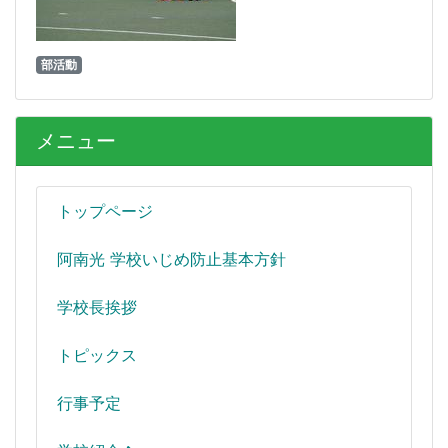
部活動
メニュー
トップページ
阿南光 学校いじめ防止基本方針
学校長挨拶
トピックス
行事予定