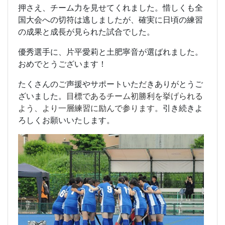
押さえ、チーム力を見せてくれました。
惜しくも全
国大会への切符は逃しましたが、確実に日頃の練習
の成果と成長が見られた試合でした。
優秀選手に、片平愛莉と土肥寧音が選ばれました。
おめでとうございます！
たくさんのご声援やサポートいただきありがとうご
目標であるチーム初勝利を挙げられる
ざいました。
よう
、より一層練習に励んで参ります。
引き続きよ
ろしくお願いいたします。