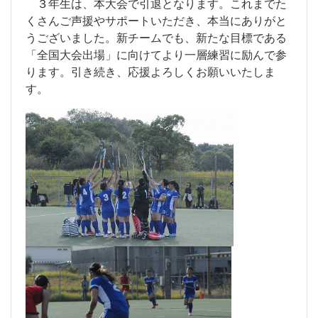
年生は、本大会で引退となります。これまでた
３
くさんご声援やサポートいただき、本当にありがと
うございました。新チームでも、新たな目標である
「全国大会出場」に向けてより一層練習に励んで参
ります。引き続き、応援よろしくお願いいたしま
す。