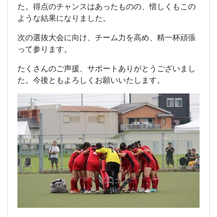
た。得点のチャンスはあったものの、惜しくもこの
ような結果になりました。
次の選抜大会に向け、チーム力を高め、精一杯頑張
って参ります。
たくさんのご声援、サポートありがとうございまし
た。今後ともよろしくお願いいたします。