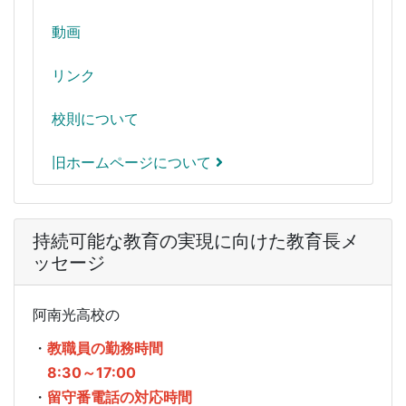
動画
リンク
校則について
旧ホームページについて
持続可能な教育の実現に向けた教育長メ
ッセージ
阿南光高校の
・
教職員の勤務時間
8:30～17:00
・
留守番電話の対応時間