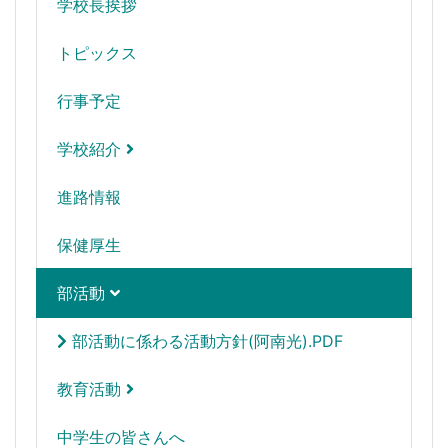
学校長挨拶
トピックス
行事予定
学校紹介
進路情報
保健厚生
部活動
部活動に係わる活動方針(阿南光).PDF
教育活動
中学生の皆さんへ