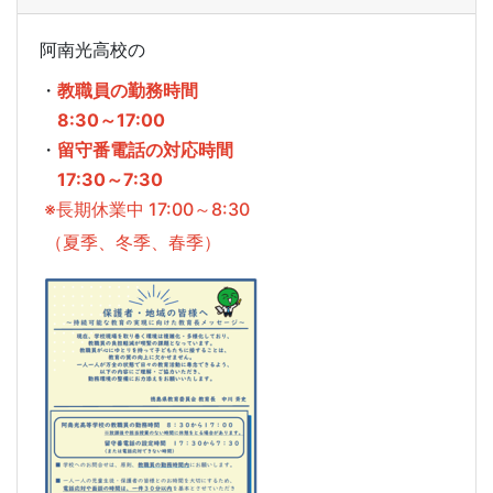
阿南光高校の
・
教職員の勤務時間
8:30～17:00
・
留守番電話の対応時間
17:30～7:30
※長期休業中 17:00～8:30
（夏季、冬季、春季）