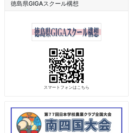
徳島県GIGAスクール構想
スマートフォンはこちら