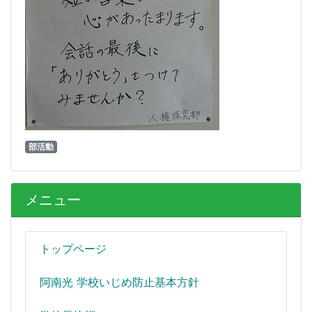
部活動
メニュー
トップページ
阿南光 学校いじめ防止基本方針