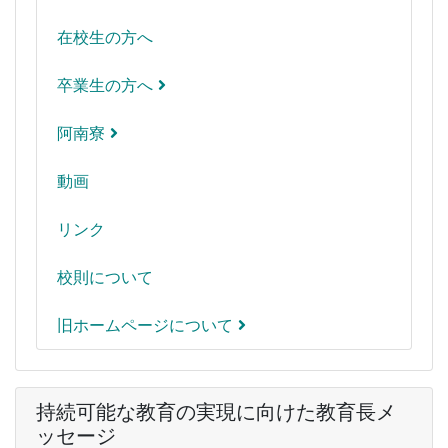
在校生の方へ
卒業生の方へ
阿南寮
動画
リンク
校則について
旧ホームページについて
持続可能な教育の実現に向けた教育長メ
ッセージ