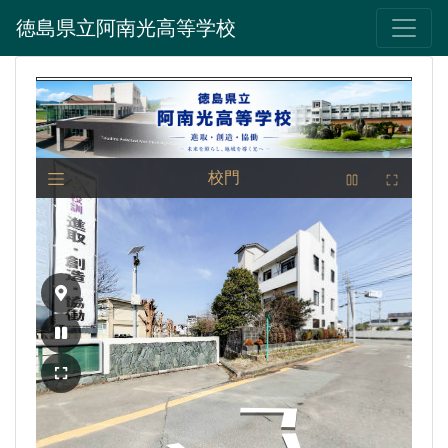
徳島県立阿南光高等学校