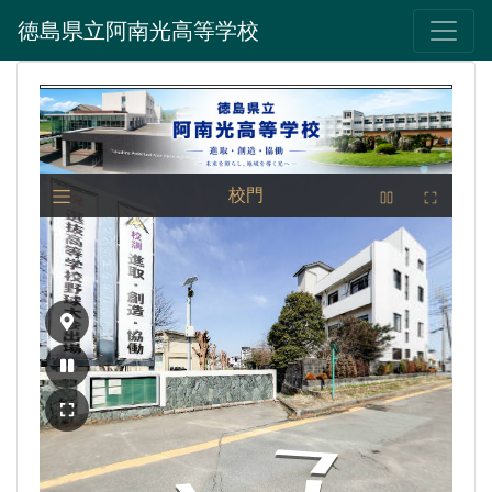
徳島県立阿南光高等学校