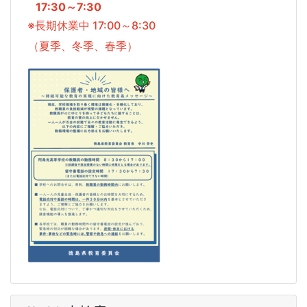
17:30～7:30
※長期休業中 17:00～8:30
（夏季、冬季、春季）