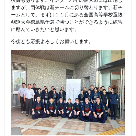
後悔もあります。インターハイの個人戦には出場し
ますが、団体戦は新チームに切り替わります。新チ
ームとして、まずは１１月にある全国高等学校選抜
剣道大会徳島県予選で勝つことができるように練習
に励んでいきたいと思います。
今後とも応援よろしくお願いします。