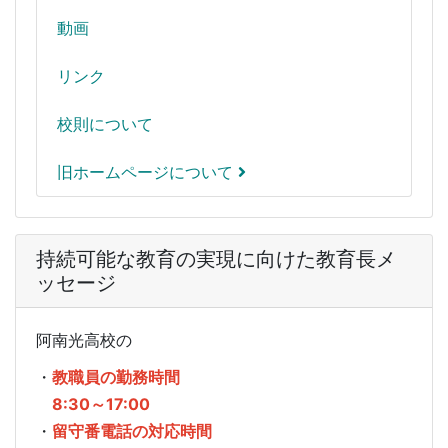
動画
リンク
校則について
旧ホームページについて
持続可能な教育の実現に向けた教育長メ
ッセージ
阿南光高校の
・
教職員の勤務時間
8:30～17:00
・
留守番電話の対応時間