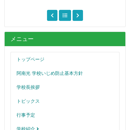
メニュー
トップページ
阿南光 学校いじめ防止基本方針
学校長挨拶
トピックス
行事予定
学校紹介