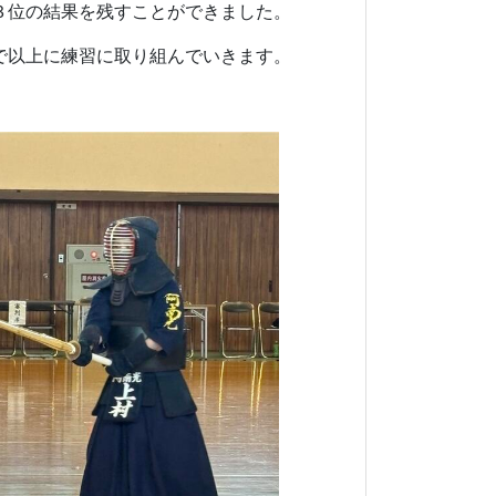
３位の結果を残すことができました。
で以上に練習に取り組んでいきます。