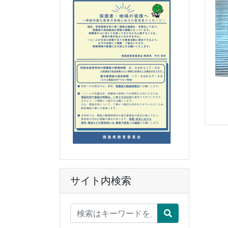
サイト内検索