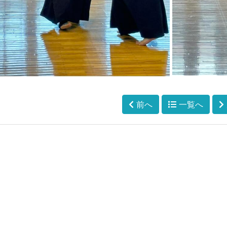
前へ
一覧へ