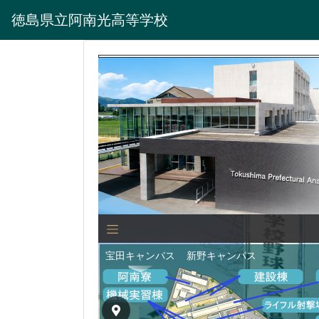
徳島県立阿南光高等学校