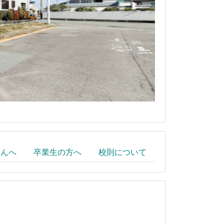
さんへ
卒業生の方へ
校則について