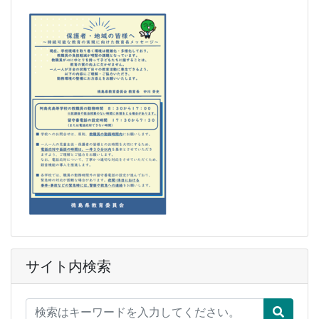
サイト内検索