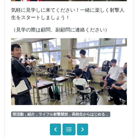
気軽に見学しに来てください！一緒に楽しく射撃人
生をスタートしましょう！
（見学の際は顧問、副顧問に連絡ください）
部活動，紹介，ライフル射撃競技，高校生からはじめる，