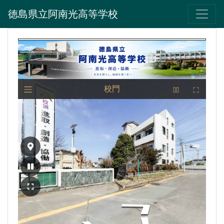
徳島県立阿南光高等学校