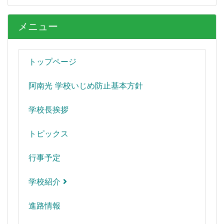
メニュー
トップページ
阿南光 学校いじめ防止基本方針
学校長挨拶
トピックス
行事予定
学校紹介
進路情報