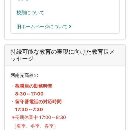
校則について
旧ホームページについて
持続可能な教育の実現に向けた教育長メ
ッセージ
阿南光高校の
・
教職員の勤務時間
8:30～17:00
・
留守番電話の対応時間
17:30～7:30
※長期休業中 17:00～8:30
（夏季、冬季、春季）