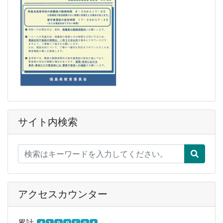
サイト内検索
アクセスカウンター
累計