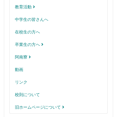
教育活動
中学生の皆さんへ
在校生の方へ
卒業生の方へ
阿南寮
動画
リンク
校則について
旧ホームページについて