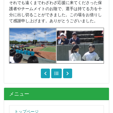
それでも遠くまでわざわざ応援に来てくださった保
護者やチームメイトのお陰で、選手は持てる力を十
分に出し切ることができました。この場をお借りし
て感謝申し上げます。ありがとうございました。
メニュー
トップページ