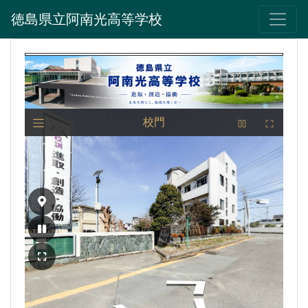
徳島県立阿南光高等学校