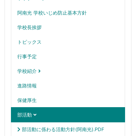
阿南光 学校いじめ防止基本方針
学校長挨拶
トピックス
行事予定
学校紹介
進路情報
保健厚生
部活動
部活動に係わる活動方針(阿南光).PDF