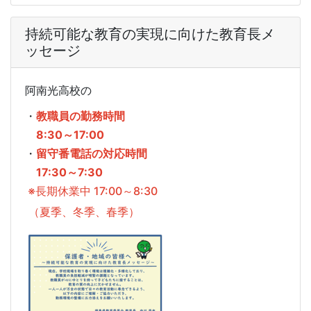
持続可能な教育の実現に向けた教育長メ
ッセージ
阿南光高校の
・
教職員の勤務時間
8:30～17:00
・
留守番電話の対応時間
17:30～7:30
※長期休業中 17:00～8:30
（夏季、冬季、春季）