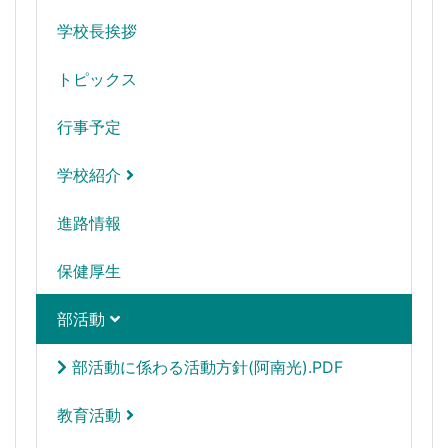
学校長挨拶
トピックス
行事予定
学校紹介
進路情報
保健厚生
部活動
部活動に係わる活動方針(阿南光).PDF
教育活動