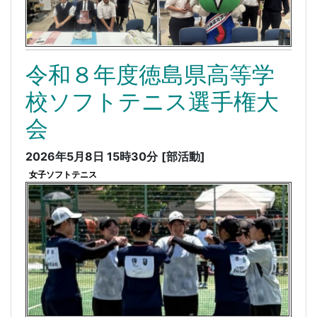
令和８年度徳島県高等学
校ソフトテニス選手権大
会
2026年5月8日 15時30分
[部活動]
女子ソフトテニス