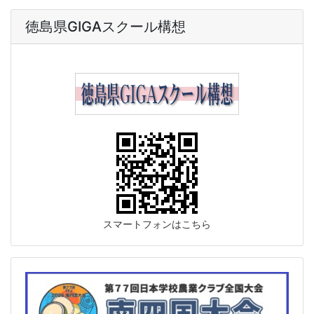
徳島県GIGAスクール構想
スマートフォンはこちら