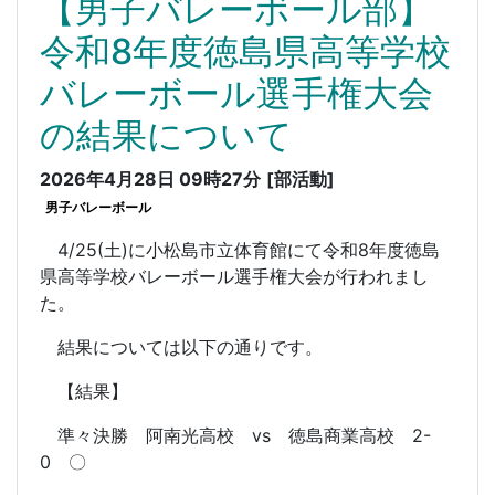
【男子バレーボール部】
令和8年度徳島県高等学校
バレーボール選手権大会
の結果について
2026年4月28日 09時27分
[部活動]
男子バレーボール
4/25(土)に小松島市立体育館にて令和8年度徳島
県高等学校バレーボール選手権大会が行われまし
た。
結果については以下の通りです。
【結果】
準々決勝 阿南光高校 vs 徳島商業高校 2-
0 〇