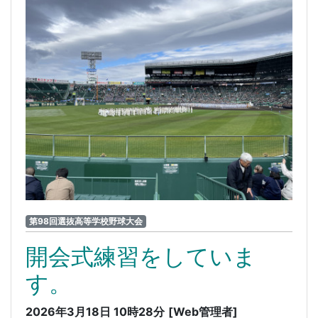
第98回選抜高等学校野球大会
開会式練習をしていま
す。
2026年3月18日 10時28分
[Web管理者]