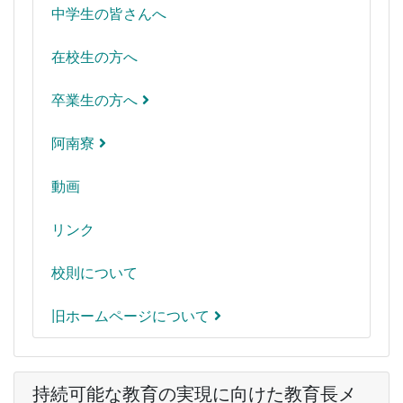
中学生の皆さんへ
在校生の方へ
卒業生の方へ
阿南寮
動画
リンク
校則について
旧ホームページについて
持続可能な教育の実現に向けた教育長メ