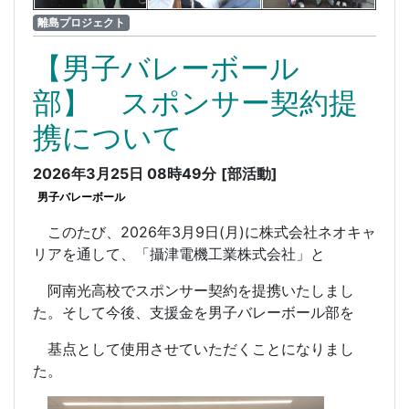
離島プロジェクト
【男子バレーボール
部】 スポンサー契約提
携について
2026年3月25日 08時49分
[部活動]
男子バレーボール
このたび、2026年3月9日(月)に株式会社ネオキャ
リアを通して、「攝津電機工業株式会社」と
阿南光高校でスポンサー契約を提携いたしまし
た。そして今後、支援金を男子バレーボール部を
基点として使用させていただくことになりまし
た。