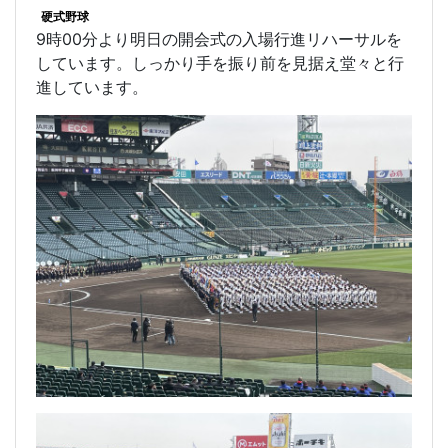
硬式野球
9時00分より明日の開会式の入場行進リハーサルを
しています。しっかり手を振り前を見据え堂々と行
進しています。