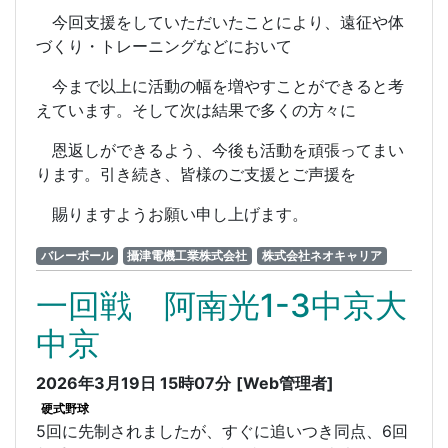
今回支援をしていただいたことにより、遠征や体
づくり・トレーニングなどにおいて
今まで以上に活動の幅を増やすことができると考
えています。そして次は結果で多くの方々に
恩返しができるよう、今後も活動を頑張ってまい
ります。引き続き、皆様のご支援とご声援を
賜りますようお願い申し上げます。
バレーボール
攝津電機工業株式会社
株式会社ネオキャリア
一回戦 阿南光1-3中京大
中京
2026年3月19日 15時07分
[Web管理者]
硬式野球
5回に先制されましたが、すぐに追いつき同点、6回