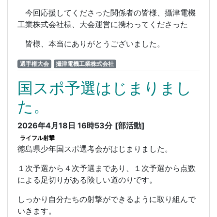
今回応援してくださった関係者の皆様、攝津電機
工業株式会社様、大会運営に携わってくださった
皆様、本当にありがとうございました。
選手権大会
攝津電機工業株式会社
国スポ予選はじまりまし
た。
2026年4月18日 16時53分
[部活動]
ライフル射撃
徳島県少年国スポ選考会がはじまりました。
１次予選から４次予選まであり、１次予選から点数
による足切りがある険しい道のりです。
しっかり自分たちの射撃ができるように取り組んで
いきます。