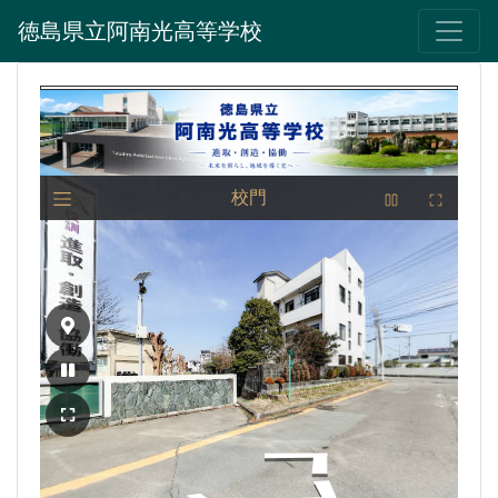
徳島県立阿南光高等学校