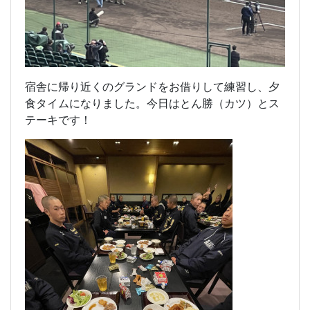
宿舎に帰り近くのグランドをお借りして練習し、夕
食タイムになりました。今日はとん勝（カツ）とス
テーキです！