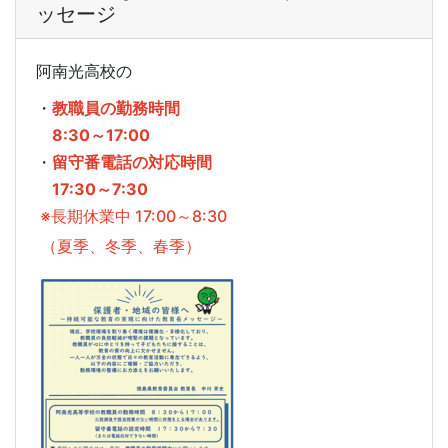
ッセージ
阿南光高校の
・
教職員の勤務時間
8:30～17:00
・
留守番電話の対応時間
17:30～7:30
※長期休業中 17:00～8:30
（夏季、冬季、春季）