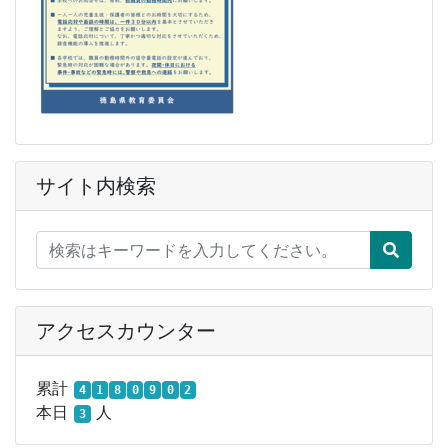
サイト内検索
アクセスカウンター
累計
4
1
8
0
9
0
2
本日
人
3