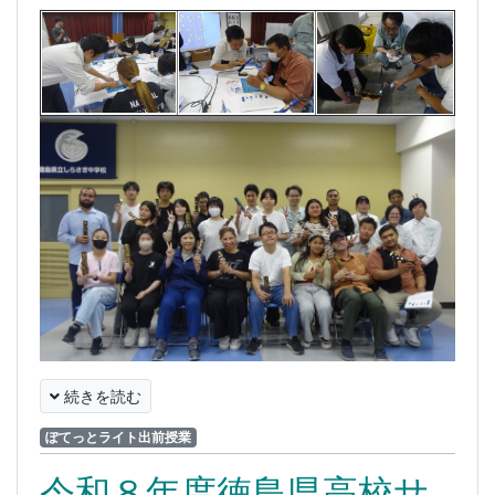
続きを読む
ぽてっとライト出前授業
令和８年度徳島県高校サ