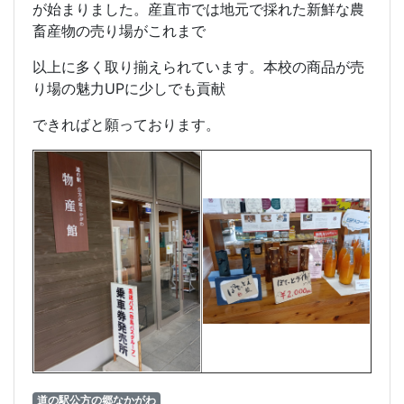
が始まりました。産直市では地元で採れた新鮮な農
畜産物の売り場がこれまで
以上に多く取り揃えられています。本校の商品が売
り場の魅力UPに少しでも貢献
できればと願っております。
道の駅公方の郷なかがわ