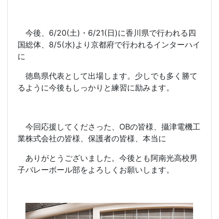
今後、6/20(土)・6/21(日)に香川県で行われる四
国総体、8/5(水)より京都府で行われるインターハイ
に
徳島県代表として出場します。少しでも多く勝て
るように今後もしっかりと練習に励みます。
今回応援してくださった、OBの皆様、攝津電機工
業株式会社の皆様、保護者の皆様、本当に
ありがとうございました。今後とも阿南光高校男
子バレーボール部をよろしくお願いします。