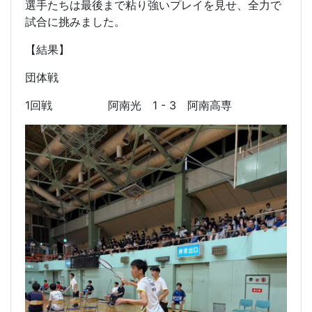
選手たちは最後まで粘り強いプレイを見せ、全力で
試合に挑みました。
【結果】
団体戦
1回戦 阿南光 1 - 3 阿南高専