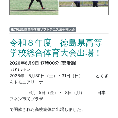
第76回四国高等学校ソフトテニス選手権大会
令和８年度 徳島県高等
学校総合体育大会出場！
2026年6月9日 17時00分
[部活動]
バドミントン
2026年 5月30日（土）・31日（日） とくぎ
んトモニアリーナ
6月 5日（金）・ 8日（月） 日本
フネン市民プラザ
で開催された高校総体に出場しました。