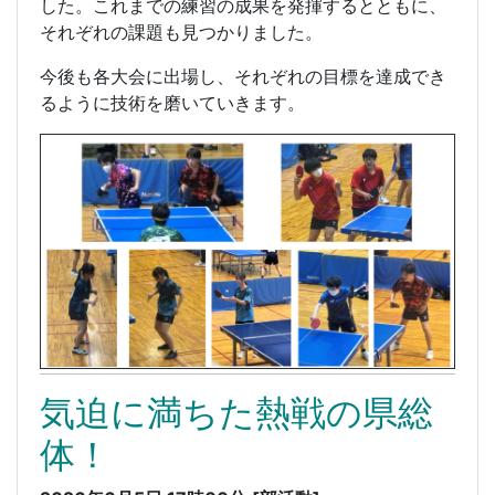
した。これまでの練習の成果を発揮するとともに、
それぞれの課題も見つかりました。
今後も各大会に出場し、それぞれの目標を達成でき
るように技術を磨いていきます。
気迫に満ちた熱戦の県総
体！