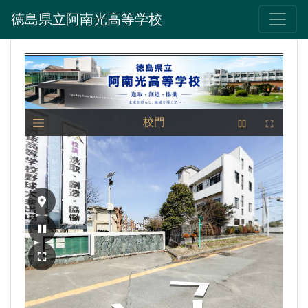
徳島県立阿南光高等学校