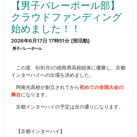
【男子バレーボール部】
クラウドファンディング
始めました！！
2026年6月17日 17時51分
[部活動]
男子バレーボール
この度、6/8(月)の徳島県高校総体に優勝し、京都
インターハイへの出場を決めました。
阿南光高校が創立されてから
初めての全国大会の
舞台
になります。
京都インターハイの予定は次の通りになります。
【京都インターハイ】