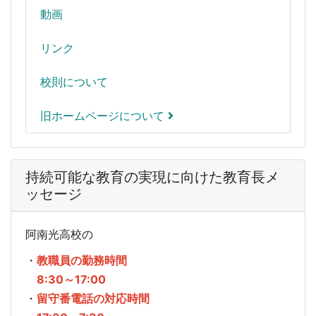
動画
リンク
校則について
旧ホームページについて
持続可能な教育の実現に向けた教育長メ
ッセージ
阿南光高校の
・
教職員の勤務時間
8:30～17:00
・
留守番電話の対応時間