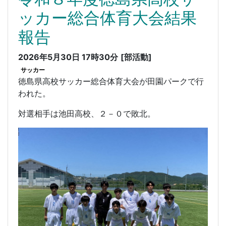
ッカー総合体育大会結果
報告
2026年5月30日 17時30分
[部活動]
サッカー
徳島県高校サッカー総合体育大会が田園パークで行
われた。
対選相手は池田高校、２－０で敗北。