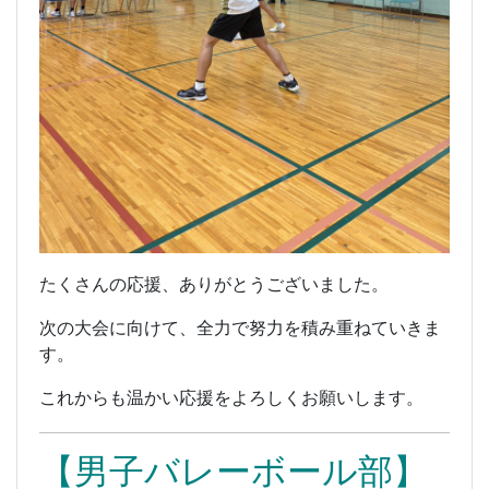
たくさんの応援、ありがとうございました。
次の大会に向けて、全力で努力を積み重ねていきま
す。
これからも温かい応援をよろしくお願いします。
【男子バレーボール部】