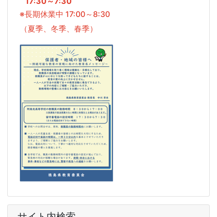
17:30～7:30
※長期休業中 17:00～8:30
（夏季、冬季、春季）
サイト内検索