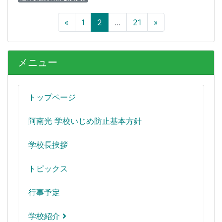
«
1
2
...
21
»
メニュー
トップページ
阿南光 学校いじめ防止基本方針
学校長挨拶
トピックス
行事予定
学校紹介