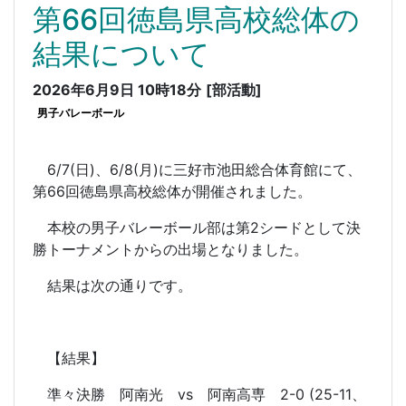
第66回徳島県高校総体の
結果について
2026年6月9日 10時18分
[部活動]
男子バレーボール
6/7(日)、6/8(月)に三好市池田総合体育館にて、
第66回徳島県高校総体が開催されました。
本校の男子バレーボール部は第2シードとして決
勝トーナメントからの出場となりました。
結果は次の通りです。
【結果】
準々決勝 阿南光 vs 阿南高専 2-0 (25-11、