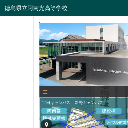
徳島県立阿南光高等学校