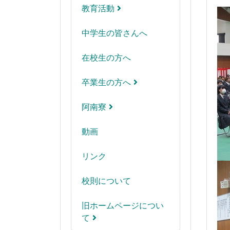
教育活動
中学生の皆さんへ
在校生の方へ
卒業生の方へ
阿南寮
動画
リンク
校則について
旧ホームページについ
て