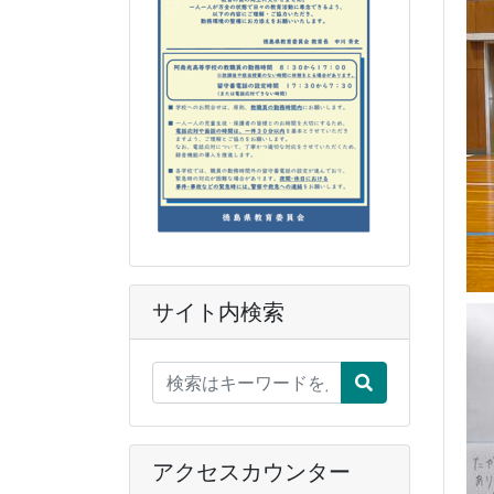
サイト内検索
アクセスカウンター