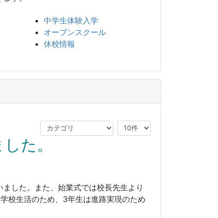
中学生体験入学
オープンスクール
休校情報
ました。
いました。また、始業式では校長先生より
学校生活のため、3年生は進路実現のため