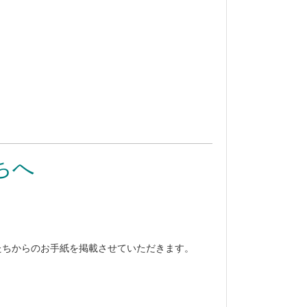
ちへ
たちからのお手紙を掲載させていただきます。