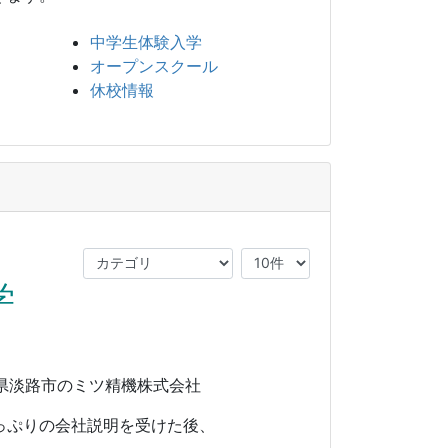
中学生体験入学
オープンスクール
休校情報
学
県淡路市のミツ精機株式会社
っぷりの会社説明を受けた後、