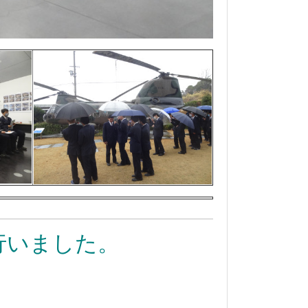
行いました。