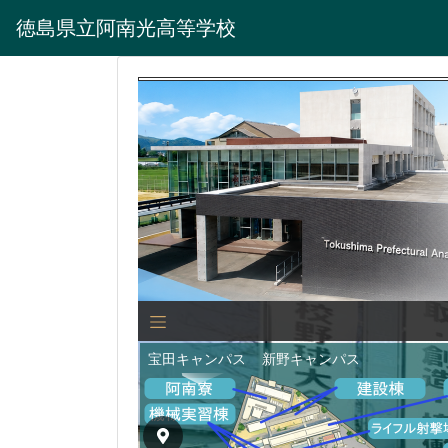
徳島県立阿南光高等学校